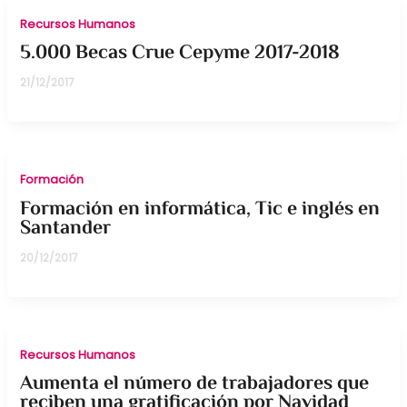
Recursos Humanos
5.000 Becas Crue Cepyme 2017-2018
21/12/2017
Formación
Formación en informática, Tic e inglés en
Santander
20/12/2017
Recursos Humanos
Aumenta el número de trabajadores que
reciben una gratificación por Navidad