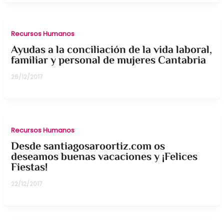
Recursos Humanos
Ayudas a la conciliación de la vida laboral,
familiar y personal de mujeres Cantabria
26/12/2017
Recursos Humanos
Desde santiagosaroortiz.com os
deseamos buenas vacaciones y ¡Felices
Fiestas!
22/12/2017