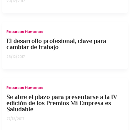
29/12/2017
Recursos Humanos
El desarrollo profesional, clave para
cambiar de trabajo
28/12/2017
Recursos Humanos
Se abre el plazo para presentarse a la IV
edición de los Premios Mi Empresa es
Saludable
27/12/2017