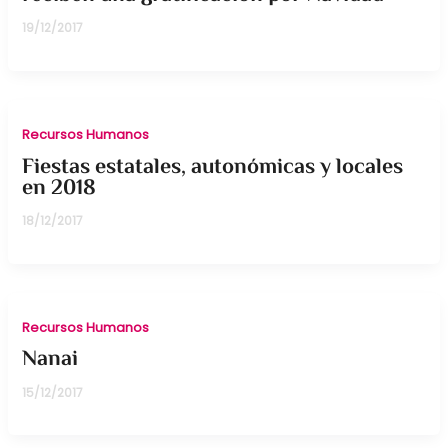
19/12/2017
Recursos Humanos
Fiestas estatales, autonómicas y locales
en 2018
18/12/2017
Recursos Humanos
Nanai
15/12/2017