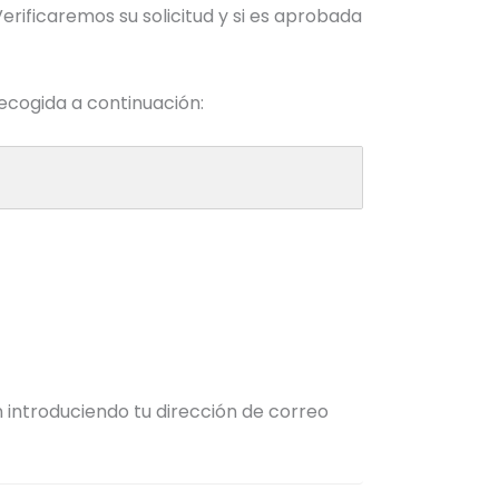
erificaremos su solicitud y si es aprobada
recogida a continuación:
n introduciendo tu dirección de correo