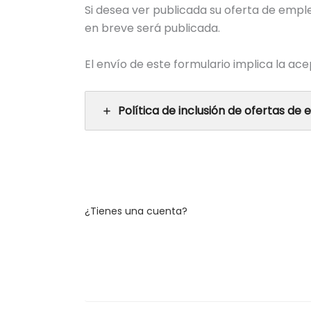
Si desea ver publicada su oferta de empleo
en breve será publicada.
El envío de este formulario implica la ac
Política de inclusión de ofertas de
¿Tienes una cuenta?