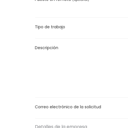
Tipo de trabajo
Descripción
Correo electrónico de la solicitud
Detalles de la empresa