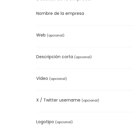
Nombre de la empresa
Web
(opcional)
Descripción corta
(opcional)
Vídeo
(opcional)
X / Twitter username
(opcional)
Logotipo
(opcional)