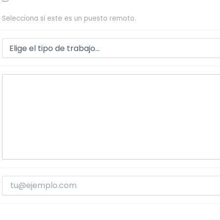
Selecciona si este es un puesto remoto.