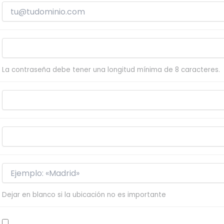
La contraseña debe tener una longitud mínima de 8 caracteres.
Dejar en blanco si la ubicación no es importante