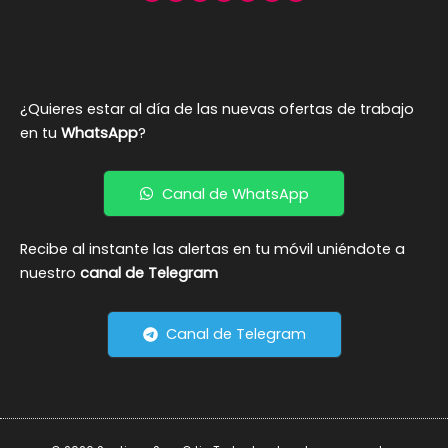
¿Quieres estar al día de las nuevas ofertas de trabajo
en tu
WhatsApp
?
Canal de WhatsApp
Recibe al instante las alertas en tu móvil uniéndote a
nuestro
canal de Telegram
Canal de Telegram