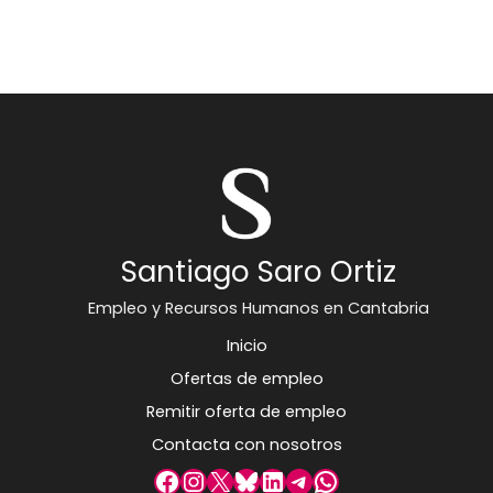
Santiago Saro Ortiz
Empleo y Recursos Humanos en Cantabria
Inicio
Ofertas de empleo
Remitir oferta de empleo
Contacta con nosotros
Facebook
Instagram
X
Bluesky
LinkedIn
Telegram
WhatsApp