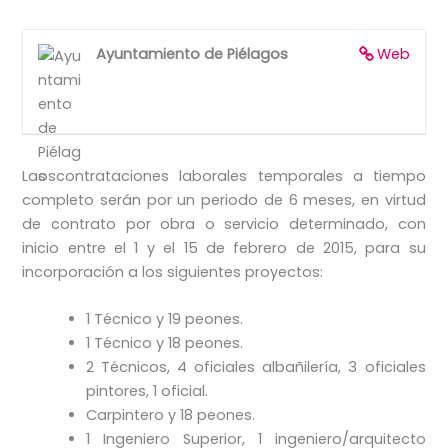
Ayuntamiento de Piélagos
Web
Las contrataciones laborales temporales a tiempo
completo serán por un periodo de 6 meses, en virtud
de contrato por obra o servicio determinado, con
inicio entre el 1 y el 15 de febrero de 2015, para su
incorporación a los siguientes proyectos:
1 Técnico y 19 peones.
1 Técnico y 18 peones.
2 Técnicos, 4 oficiales albañilería, 3 oficiales
pintores, 1 oficial.
Carpintero y 18 peones.
1 Ingeniero Superior, 1 ingeniero/arquitecto