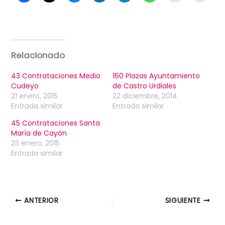
Relacionado
43 Contrataciones Medio
160 Plazas Ayuntamiento
Cudeyo
de Castro Urdiales
21 enero, 2015
22 diciembre, 2014
Entrada similar
Entrada similar
45 Contrataciones Santa
María de Cayón
23 enero, 2015
Entrada similar
ANTERIOR
SIGUIENTE