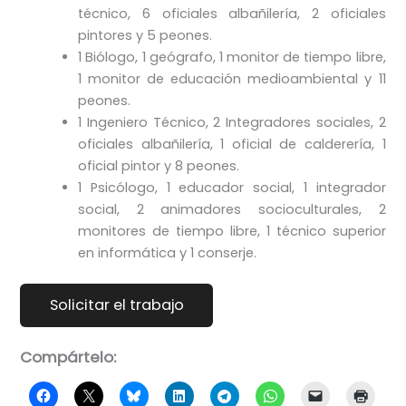
técnico, 6 oficiales albañilería, 2 oficiales
pintores y 5 peones.
1 Biólogo, 1 geógrafo, 1 monitor de tiempo libre,
1 monitor de educación medioambiental y 11
peones.
1 Ingeniero Técnico, 2 Integradores sociales, 2
oficiales albañilería, 1 oficial de calderería, 1
oficial pintor y 8 peones.
1 Psicólogo, 1 educador social, 1 integrador
social, 2 animadores socioculturales, 2
monitores de tiempo libre, 1 técnico superior
en informática y 1 conserje.
Compártelo: