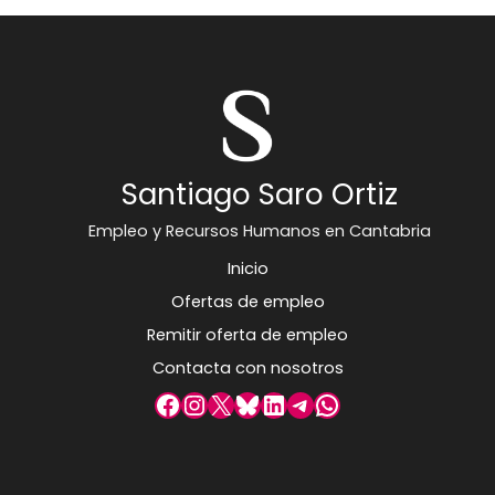
Santiago Saro Ortiz
Empleo y Recursos Humanos en Cantabria
Inicio
Ofertas de empleo
Remitir oferta de empleo
Contacta con nosotros
Facebook
Instagram
X
Bluesky
LinkedIn
Telegram
WhatsApp