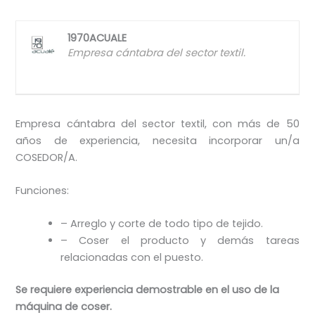
1970ACUALE
Empresa cántabra del sector textil.
Empresa cántabra del sector textil, con más de 50
años de experiencia, necesita incorporar un/a
COSEDOR/A.
Funciones:
– Arreglo y corte de todo tipo de tejido.
– Coser el producto y demás tareas
relacionadas con el puesto.
Se requiere experiencia demostrable en el uso de la
máquina de coser.