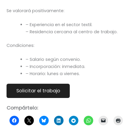
Se valorará positivamente:
– Experiencia en el sector textil.
– Residencia cercana al centro de trabajo.
Condiciones:
– Salario según convenio.
– Incorporación: inmediata.
– Horario: lunes a viernes.
Compártelo: