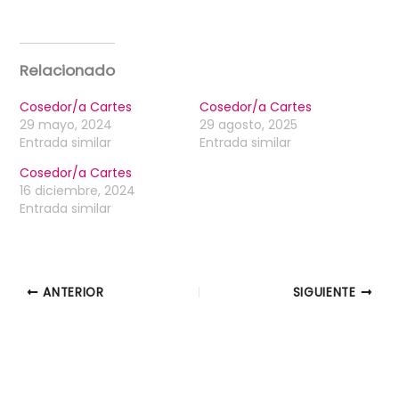
Relacionado
Cosedor/a Cartes
Cosedor/a Cartes
29 mayo, 2024
29 agosto, 2025
Entrada similar
Entrada similar
Cosedor/a Cartes
16 diciembre, 2024
Entrada similar
ANTERIOR
SIGUIENTE