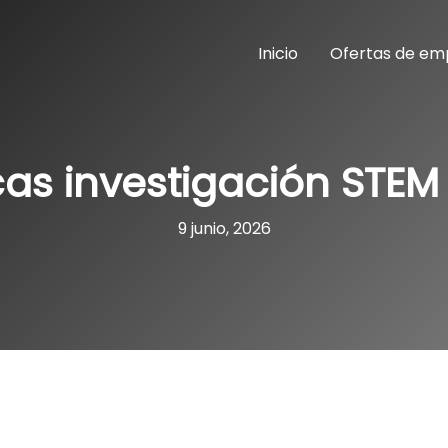
Inicio
Ofertas de em
as investigación STEM
9 junio, 2026