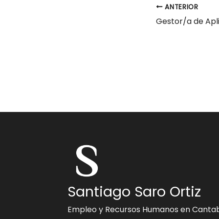
ANTERIOR
Santiago Saro Ortiz
Empleo y Recursos Humanos en Cantab