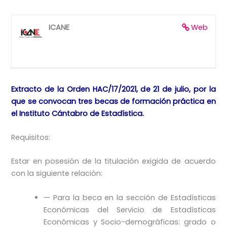
ICANE
Web
Extracto de la Orden HAC/17/2021, de 21 de julio, por la
que se convocan tres becas de formación práctica en
el Instituto Cántabro de Estadística.
Requisitos:
Estar en posesión de la titulación exigida de acuerdo
con la siguiente relación:
— Para la beca en la sección de Estadísticas
Económicas del Servicio de Estadísticas
Económicas y Socio-demográficas: grado o