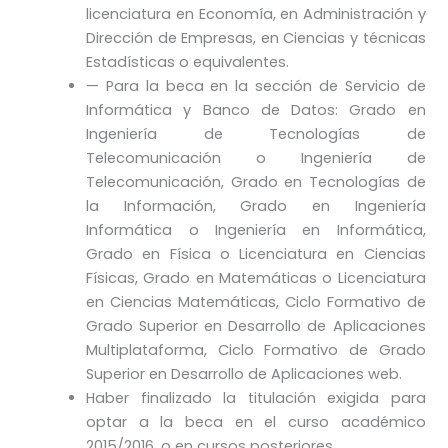
licenciatura en Economía, en Administración y
Dirección de Empresas, en Ciencias y técnicas
Estadísticas o equivalentes.
— Para la beca en la sección de Servicio de
Informática y Banco de Datos: Grado en
Ingeniería de Tecnologías de
Telecomunicación o Ingeniería de
Telecomunicación, Grado en Tecnologías de
la Información, Grado en Ingeniería
Informática o Ingeniería en Informática,
Grado en Física o Licenciatura en Ciencias
Físicas, Grado en Matemáticas o Licenciatura
en Ciencias Matemáticas, Ciclo Formativo de
Grado Superior en Desarrollo de Aplicaciones
Multiplataforma, Ciclo Formativo de Grado
Superior en Desarrollo de Aplicaciones web.
Haber finalizado la titulación exigida para
optar a la beca en el curso académico
2015/2016, o en cursos posteriores.