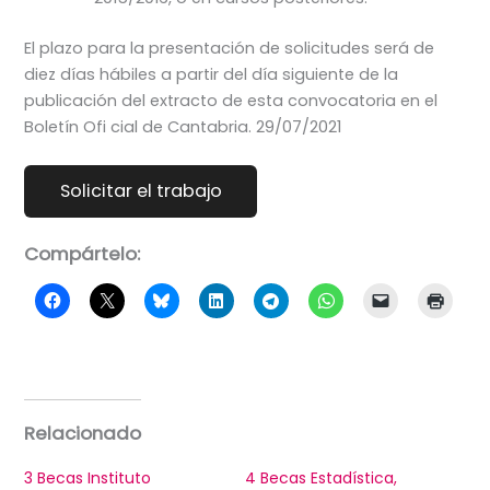
El plazo para la presentación de solicitudes será de
diez días hábiles a partir del día siguiente de la
publicación del extracto de esta convocatoria en el
Boletín Ofi cial de Cantabria. 29/07/2021
Compártelo:
Relacionado
3 Becas Instituto
4 Becas Estadística,