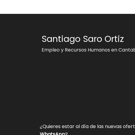
Santiago Saro Ortiz
Empleo y Recursos Humanos en Cantab
¿Quieres estar al día de las nuevas ofer
WhatsApp
?