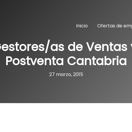
Inicio
Ofertas de em
Gestores/as de Ventas 
Postventa Cantabria
27 marzo, 2015