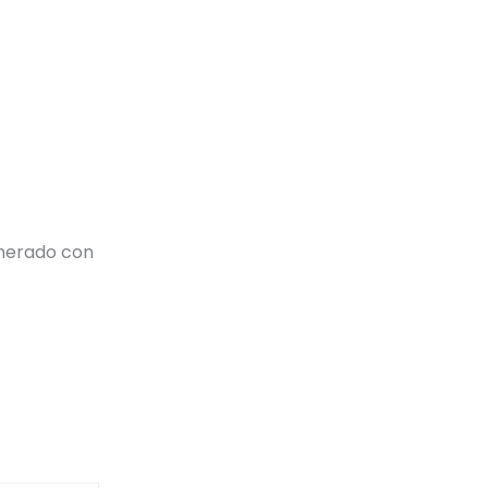
nerado con