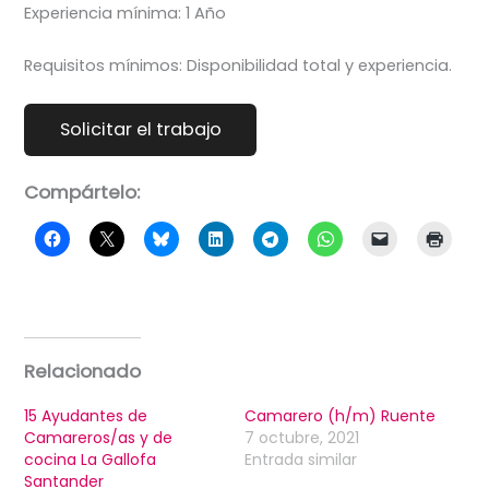
Experiencia mínima: 1 Año
Requisitos mínimos: Disponibilidad total y experiencia.
Compártelo:
Relacionado
15 Ayudantes de
Camarero (h/m) Ruente
Camareros/as y de
7 octubre, 2021
cocina La Gallofa
Entrada similar
Santander