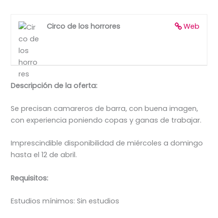
Circo de los horrores
Web
Descripción de la oferta:
Se precisan camareros de barra, con buena imagen,
con experiencia poniendo copas y ganas de trabajar.
Imprescindible disponibilidad de miércoles a domingo
hasta el 12 de abril.
Requisitos:
Estudios mínimos: Sin estudios