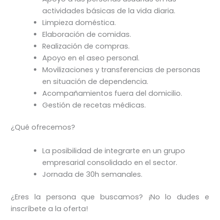
actividades básicas de la vida diaria.
Limpieza doméstica.
Elaboración de comidas.
Realización de compras.
Apoyo en el aseo personal.
Movilizaciones y transferencias de personas
en situación de dependencia.
Acompañamientos fuera del domicilio.
Gestión de recetas médicas.
¿Qué ofrecemos?
La posibilidad de integrarte en un grupo
empresarial consolidado en el sector.
Jornada de 30h semanales.
¿Eres la persona que buscamos? ¡No lo dudes e
inscríbete a la oferta!