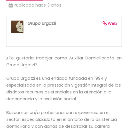
Publicado hace 3 años
Grupo Urgatzi
Web
¿Te gustaría trabajar como Auxiliar Domiciliario/a en
Grupo Urgatzi?
Grupo Urgatzi es una entidad fundada en 1994 y
especializada en la prestación y gestión integral de los
distintos recursos asistenciales en la atención a la
dependencia y la exclusión social.
Buscamos un/a profesional con experiencia en el
sector, especializado/a en el ámbito de la asistencia
domiciliaria y con ganas de desarrollar su carrera