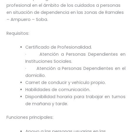
profesional en el ámbito de los cuidados a personas
en situación de dependencia en las zonas de Ramales
– Ampuero – Soba.
Requisitos:
Certificado de Profesionalidad.
· Atención a Personas Dependientes en
Instituciones Sociales.
· Atención a Personas Dependientes en el
domicilio.
Carnet de conducir y vehículo propio.
Habilidades de comunicación.
Disponibilidad horaria para trabajar en turnos
de mañana y tarde.
Funciones principales:
Apoyo a las personas usuarias en las