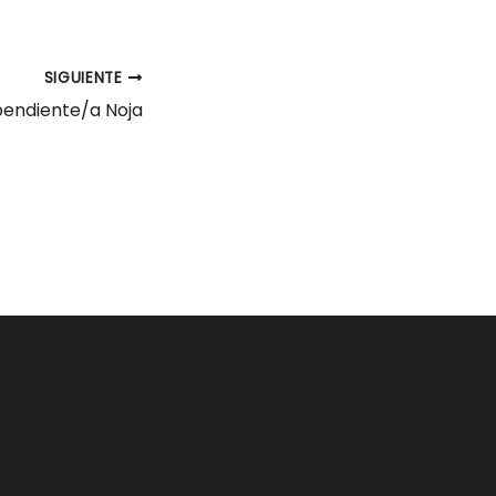
SIGUIENTE
endiente/a Noja