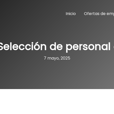
Inicio
Ofertas de em
Selección de personal 
7 mayo, 2025