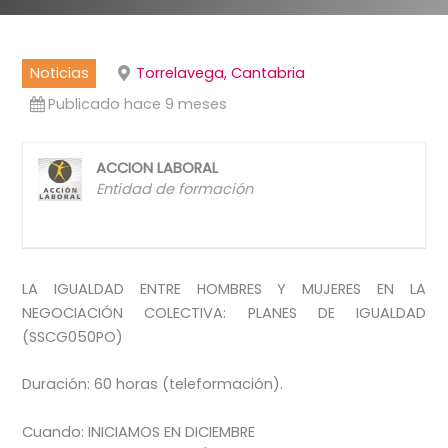
Noticias
Torrelavega, Cantabria
Publicado hace 9 meses
ACCION LABORAL
Entidad de formación
LA IGUALDAD ENTRE HOMBRES Y MUJERES EN LA
NEGOCIACIÓN COLECTIVA: PLANES DE IGUALDAD
(SSCG050PO)
Duración: 60 horas (teleformación).
Cuando: INICIAMOS EN DICIEMBRE