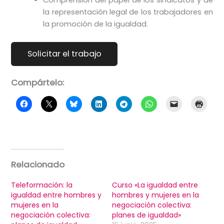
Comprensión del papel de los sindicatos y de
la representación legal de los trabajadores en
la promoción de la igualdad.
Compártelo:
Relacionado
Teleformación: la
Curso «La igualdad entre
igualdad entre hombres y
hombres y mujeres en la
mujeres en la
negociación colectiva:
negociación colectiva:
planes de igualdad»