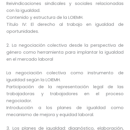
Reivindicaciones sindicales y sociales relacionadas
con la igualdad.
Contenido y estructura de la LOIEMH.
Título IV: El derecho al trabajo en igualdad de
oportunidades.
2. La negociación colectiva desde la perspectiva de
género como herramienta para implantar la igualdad
en el mercado laboral
La negociación colectiva como instrumento de
igualdad según la LOIEMH.
Participación de la representación legal de las
trabajadoras y trabajadores en el proceso
negociador.
Introducción a los planes de igualdad como
mecanismo de mejora y equidad laboral.
3. Los planes de igualdad: diagnóstico, elaboración,