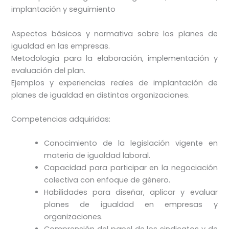
implantación y seguimiento
Aspectos básicos y normativa sobre los planes de
igualdad en las empresas.
Metodología para la elaboración, implementación y
evaluación del plan.
Ejemplos y experiencias reales de implantación de
planes de igualdad en distintas organizaciones.
Competencias adquiridas:
Conocimiento de la legislación vigente en
materia de igualdad laboral.
Capacidad para participar en la negociación
colectiva con enfoque de género.
Habilidades para diseñar, aplicar y evaluar
planes de igualdad en empresas y
organizaciones.