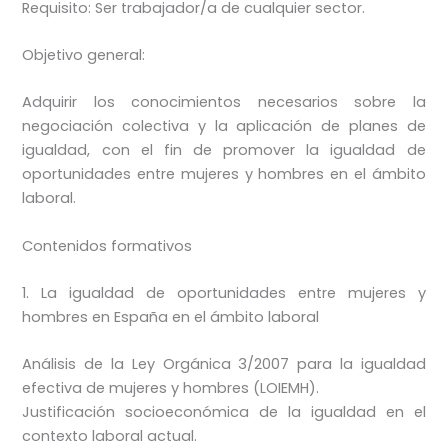
Requisito: Ser trabajador/a de cualquier sector.
Objetivo general:
Adquirir los conocimientos necesarios sobre la
negociación colectiva y la aplicación de planes de
igualdad, con el fin de promover la igualdad de
oportunidades entre mujeres y hombres en el ámbito
laboral.
Contenidos formativos
1. La igualdad de oportunidades entre mujeres y
hombres en España en el ámbito laboral
Análisis de la Ley Orgánica 3/2007 para la igualdad
efectiva de mujeres y hombres (LOIEMH).
Justificación socioeconómica de la igualdad en el
contexto laboral actual.