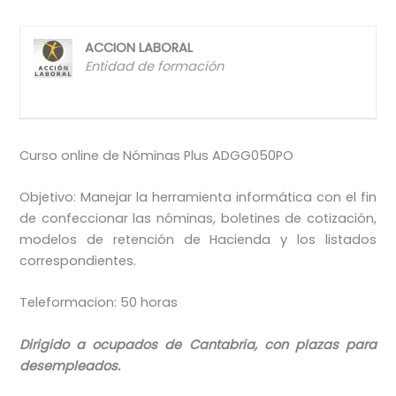
ACCION LABORAL
Entidad de formación
Curso online de Nóminas Plus ADGG050PO
Objetivo: Manejar la herramienta informática con el fin
de confeccionar las nóminas, boletines de cotización,
modelos de retención de Hacienda y los listados
correspondientes.
Teleformacion: 50 horas
Dirigido a ocupados de Cantabria, con plazas para
desempleados.