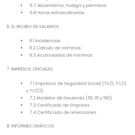
5.7 Absentismo, huelga y permisos.
5.8 Horas extraordinarias.
6. EL RECIBO DE SALARIOS.
6.1 Incidencias.
6.2 Cálculo de nóminas.
6.3 Acumulados de nóminas.
7. IMPRESOS OFICIALES.
7.1 Impresos de Seguridad Social (TC/1, TC/2
y TC1/2).
7.2 Modelos de Hacienda (110, 111 y 190)
7.3 Certificado de Empresa.
7.4 Certificado de retenciones.
8. INFORMES GRÁFICOS.