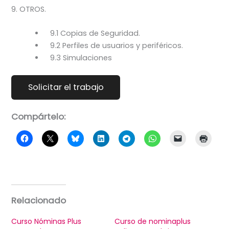
9. OTROS.
9.1 Copias de Seguridad.
9.2 Perfiles de usuarios y periféricos.
9.3 Simulaciones
Compártelo:
Relacionado
Curso Nóminas Plus
Curso de nominaplus