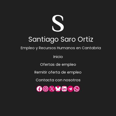
Santiago Saro Ortiz
Empleo y Recursos Humanos en Cantabria
Inicio
Ofertas de empleo
Remitir oferta de empleo
Contacta con nosotros
Facebook
Instagram
X
Bluesky
LinkedIn
Telegram
WhatsApp