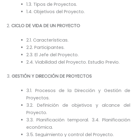
1.3. Tipos de Proyectos.
1.4. Objetivos del Proyecto.
2.
CICLO DE VIDA DE UN PROYECTO
2.1. Características.
2.2. Participantes.
2.3. El Jefe del Proyecto.
2.4. Viabilidad del Proyecto. Estudio Previo.
3.
GESTIÓN Y DIRECCIÓN DE PROYECTOS
3.1. Procesos de la Dirección y Gestión de
Proyectos.
3.2. Definición de objetivos y alcance del
Proyecto.
3.3. Planificación temporal. 3.4. Planificación
económica.
3.5. Seguimiento y control del Proyecto.