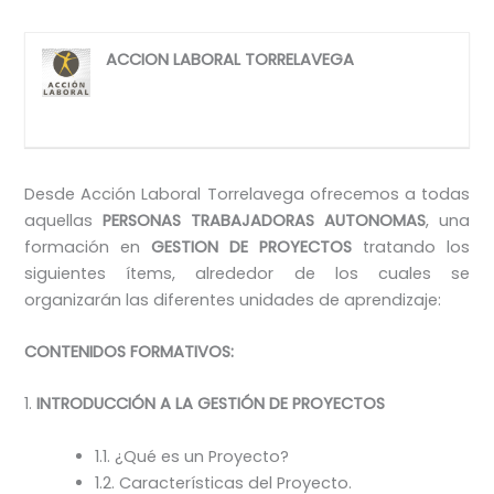
ACCION LABORAL TORRELAVEGA
Desde Acción Laboral Torrelavega ofrecemos a todas
aquellas
PERSONAS TRABAJADORAS AUTONOMAS
, una
formación en
GESTION DE PROYECTOS
tratando los
siguientes ítems, alrededor de los cuales se
organizarán las diferentes unidades de aprendizaje:
CONTENIDOS FORMATIVOS:
1.
INTRODUCCIÓN A LA GESTIÓN DE PROYECTOS
1.1. ¿Qué es un Proyecto?
1.2. Características del Proyecto.