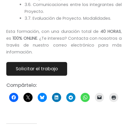
3.6. Comunicaciones entre los integrantes del
Proyecto.
3.7. Evaluación de Proyecto. Modalidades.
Esta formación, con una duración total de
40 HORAS
,
es
100% ONLINE
. ¿Te interesa? Contacta con nosotros a
través de nuestro correo electrónico para más
información.
Compártelo: