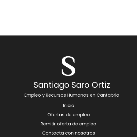
Santiago Saro Ortiz
Empleo y Recursos Humanos en Cantabria
Inicio
Ofertas de empleo
Remitir oferta de empleo
Contacta con nosotros