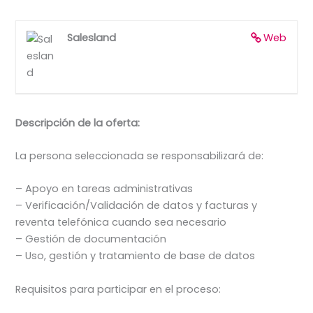
Salesland
Web
Descripción de la oferta:
La persona seleccionada se responsabilizará de:
– Apoyo en tareas administrativas
– Verificación/Validación de datos y facturas y
reventa telefónica cuando sea necesario
– Gestión de documentación
– Uso, gestión y tratamiento de base de datos
Requisitos para participar en el proceso: