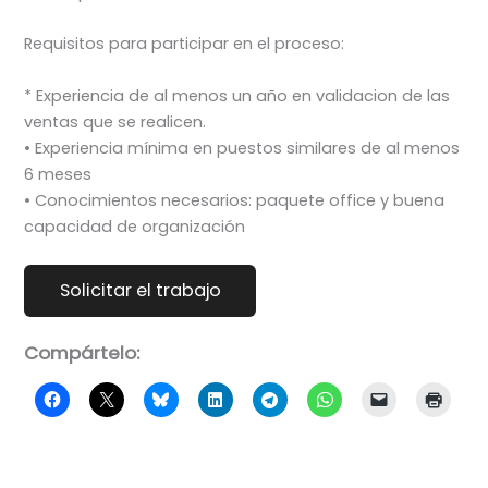
Requisitos para participar en el proceso:
* Experiencia de al menos un año en validacion de las
ventas que se realicen.
• Experiencia mínima en puestos similares de al menos
6 meses
• Conocimientos necesarios: paquete office y buena
capacidad de organización
Compártelo: