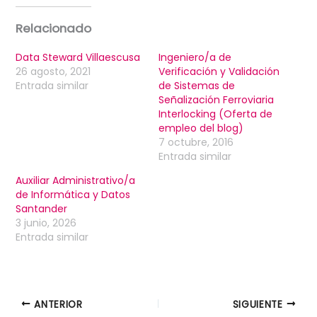
Relacionado
Data Steward Villaescusa
Ingeniero/a de
26 agosto, 2021
Verificación y Validación
Entrada similar
de Sistemas de
Señalización Ferroviaria
Interlocking (Oferta de
empleo del blog)
7 octubre, 2016
Entrada similar
Auxiliar Administrativo/a
de Informática y Datos
Santander
3 junio, 2026
Entrada similar
ANTERIOR
SIGUIENTE