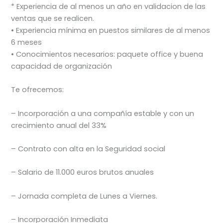
* Experiencia de al menos un año en validacion de las
ventas que se realicen.
• Experiencia mínima en puestos similares de al menos
6 meses
• Conocimientos necesarios: paquete office y buena
capacidad de organización
Te ofrecemos:
– Incorporación a una compañía estable y con un
crecimiento anual del 33%
– Contrato con alta en la Seguridad social
– Salario de 11.000 euros brutos anuales
– Jornada completa de Lunes a Viernes.
– Incorporación Inmediata