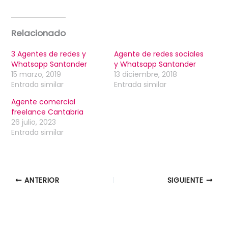
Relacionado
3 Agentes de redes y
Agente de redes sociales
Whatsapp Santander
y Whatsapp Santander
15 marzo, 2019
13 diciembre, 2018
Entrada similar
Entrada similar
Agente comercial
freelance Cantabria
26 julio, 2023
Entrada similar
ANTERIOR
SIGUIENTE