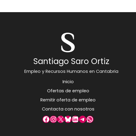
Santiago Saro Ortiz
Empleo y Recursos Humanos en Cantabria
Inicio
Ofertas de empleo
Remitir oferta de empleo
Contacta con nosotros
Facebook
Instagram
X
Bluesky
LinkedIn
Telegram
WhatsApp