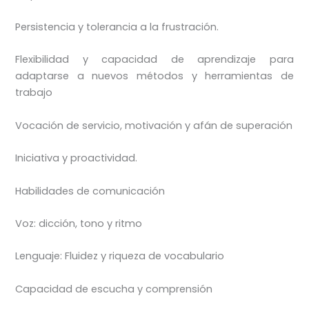
Persistencia y tolerancia a la frustración.
Flexibilidad y capacidad de aprendizaje para
adaptarse a nuevos métodos y herramientas de
trabajo
Vocación de servicio, motivación y afán de superación
Iniciativa y proactividad.
Habilidades de comunicación
Voz: dicción, tono y ritmo
Lenguaje: Fluidez y riqueza de vocabulario
Capacidad de escucha y comprensión