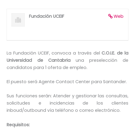
Fundación UCEIF
Web
La Fundación UCEIF, convoca a través del
C.O.I.E. de la
Universidad de Cantabria
una preselección de
candidatos para 1 oferta de empleo.
El puesto será Agente Contact Center para Santander.
Sus funciones serán: Atender y gestionar las consultas,
solicitudes e incidencias de los clientes
inboud/outbound vía teléfono o correo electrónico.
Requisitos: