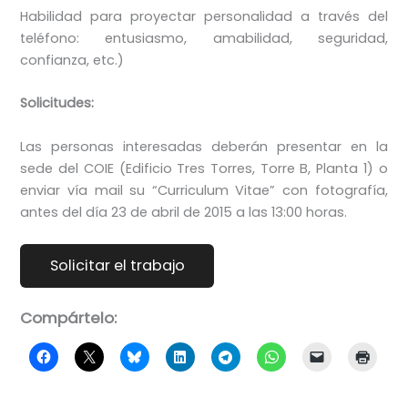
Habilidad para proyectar personalidad a través del
teléfono: entusiasmo, amabilidad, seguridad,
confianza, etc.)
Solicitudes:
Las personas interesadas deberán presentar en la
sede del COIE (Edificio Tres Torres, Torre B, Planta 1) o
enviar vía mail su “Curriculum Vitae” con fotografía,
antes del día 23 de abril de 2015 a las 13:00 horas.
Compártelo: