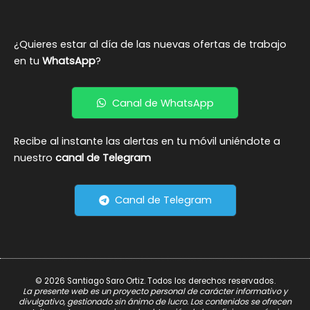
¿Quieres estar al día de las nuevas ofertas de trabajo
en tu
WhatsApp
?
Canal de WhatsApp
Recibe al instante las alertas en tu móvil uniéndote a
nuestro
canal de Telegram
Canal de Telegram
© 2026 Santiago Saro Ortiz. Todos los derechos reservados.
La presente web es un proyecto personal de carácter informativo y
divulgativo, gestionado sin ánimo de lucro. Los contenidos se ofrecen