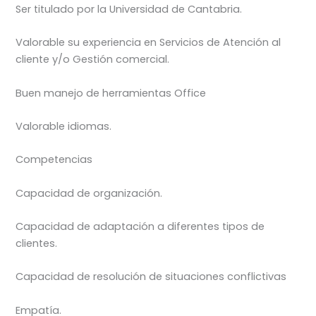
Ser titulado por la Universidad de Cantabria.
Valorable su experiencia en Servicios de Atención al
cliente y/o Gestión comercial.
Buen manejo de herramientas Office
Valorable idiomas.
Competencias
Capacidad de organización.
Capacidad de adaptación a diferentes tipos de
clientes.
Capacidad de resolución de situaciones conflictivas
Empatía.