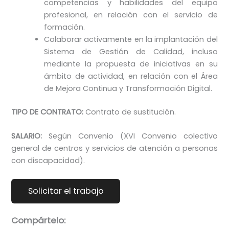
competencias y habilidades del equipo
profesional, en relación con el servicio de
formación.
Colaborar activamente en la implantación del
Sistema de Gestión de Calidad, incluso
mediante la propuesta de iniciativas en su
ámbito de actividad, en relación con el Área
de Mejora Continua y Transformación Digital.
TIPO DE CONTRATO:
Contrato de sustitución.
SALARIO:
Según Convenio (XVI Convenio colectivo
general de centros y servicios de atención a personas
con discapacidad).
Compártelo: