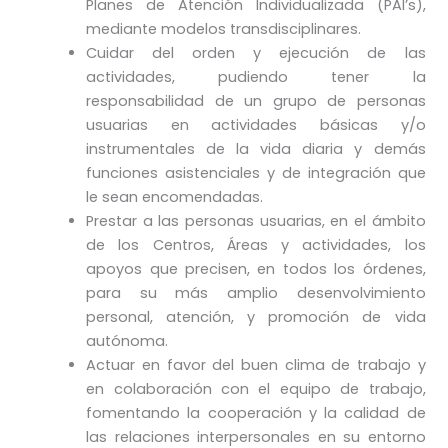
Planes de Atención Individualizada (PAI’s),
mediante modelos transdisciplinares.
Cuidar del orden y ejecución de las
actividades, pudiendo tener la
responsabilidad de un grupo de personas
usuarias en actividades básicas y/o
instrumentales de la vida diaria y demás
funciones asistenciales y de integración que
le sean encomendadas.
Prestar a las personas usuarias, en el ámbito
de los Centros, Áreas y actividades, los
apoyos que precisen, en todos los órdenes,
para su más amplio desenvolvimiento
personal, atención, y promoción de vida
autónoma.
Actuar en favor del buen clima de trabajo y
en colaboración con el equipo de trabajo,
fomentando la cooperación y la calidad de
las relaciones interpersonales en su entorno