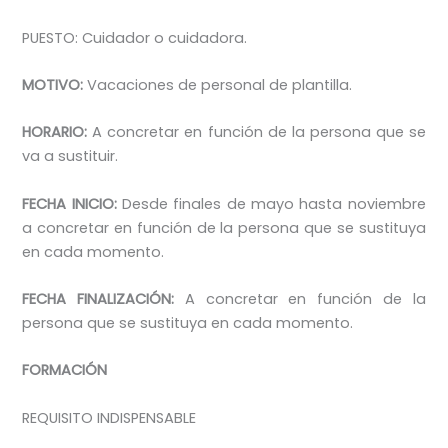
PUESTO: Cuidador o cuidadora.
MOTIVO:
Vacaciones de personal de plantilla.
HORARIO:
A concretar en función de la persona que se
va a sustituir.
FECHA INICIO:
Desde finales de mayo hasta noviembre
a concretar en función de la persona que se sustituya
en cada momento.
FECHA FINALIZACIÓN:
A concretar en función de la
persona que se sustituya en cada momento.
FORMACIÓN
REQUISITO INDISPENSABLE