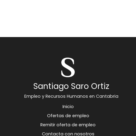
Santiago Saro Ortiz
Empleo y Recursos Humanos en Cantabria
Inicio
Ofertas de empleo
Remitir oferta de empleo
Contacta con nosotros