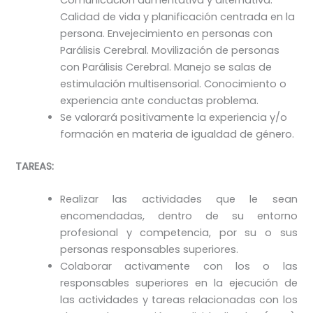
Calidad de vida y planificación centrada en la
persona. Envejecimiento en personas con
Parálisis Cerebral. Movilización de personas
con Parálisis Cerebral. Manejo se salas de
estimulación multisensorial. Conocimiento o
experiencia ante conductas problema.
Se valorará positivamente la experiencia y/o
formación en materia de igualdad de género.
TAREAS:
Realizar las actividades que le sean
encomendadas, dentro de su entorno
profesional y competencia, por su o sus
personas responsables superiores.
Colaborar activamente con los o las
responsables superiores en la ejecución de
las actividades y tareas relacionadas con los