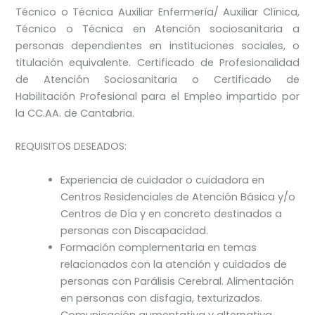
Técnico o Técnica Auxiliar Enfermería/ Auxiliar Clínica,
Técnico o Técnica en Atención sociosanitaria a
personas dependientes en instituciones sociales, o
titulación equivalente. Certificado de Profesionalidad
de Atención Sociosanitaria o Certificado de
Habilitación Profesional para el Empleo impartido por
la CC.AA. de Cantabria.
REQUISITOS DESEADOS:
Experiencia de cuidador o cuidadora en
Centros Residenciales de Atención Básica y/o
Centros de Día y en concreto destinados a
personas con Discapacidad.
Formación complementaria en temas
relacionados con la atención y cuidados de
personas con Parálisis Cerebral. Alimentación
en personas con disfagia, texturizados.
Comunicación aumentativa y alternativa.