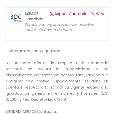
ASPACE
AspaceCantabria
Web
Cantabria
Somos una organización de iniciativa
social, sin ánimo de lucro.
Compromiso con la igualdad:
La presente oferta de empleo está redactada
teniendo en cuenta la imparcialidad y no
discriminación por razón de género, raza, ideología o
cualquier otro motivo. Especialmente, se tiene en
cuenta el respeto a la normativa vigente relativa a la
igualdad de género entre mujeres y hombres (L.O.
3/2007 y Real Decreto-ley 6/2019).
ENTIDAD:
ASPACE Cantabria.