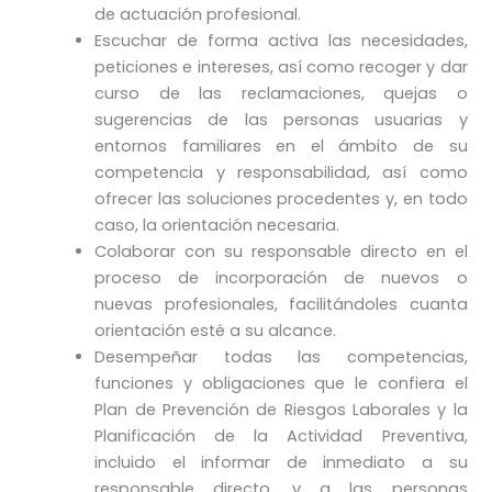
de actuación profesional.
Escuchar de forma activa las necesidades,
peticiones e intereses, así como recoger y dar
curso de las reclamaciones, quejas o
sugerencias de las personas usuarias y
entornos familiares en el ámbito de su
competencia y responsabilidad, así como
ofrecer las soluciones procedentes y, en todo
caso, la orientación necesaria.
Colaborar con su responsable directo en el
proceso de incorporación de nuevos o
nuevas profesionales, facilitándoles cuanta
orientación esté a su alcance.
Desempeñar todas las competencias,
funciones y obligaciones que le confiera el
Plan de Prevención de Riesgos Laborales y la
Planificación de la Actividad Preventiva,
incluido el informar de inmediato a su
responsable directo, y a las personas