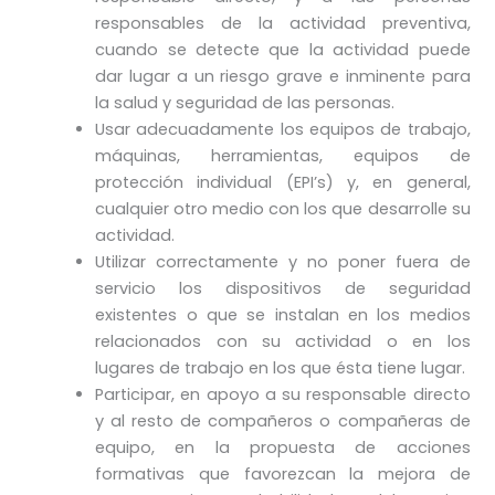
responsables de la actividad preventiva,
cuando se detecte que la actividad puede
dar lugar a un riesgo grave e inminente para
la salud y seguridad de las personas.
Usar adecuadamente los equipos de trabajo,
máquinas, herramientas, equipos de
protección individual (EPI’s) y, en general,
cualquier otro medio con los que desarrolle su
actividad.
Utilizar correctamente y no poner fuera de
servicio los dispositivos de seguridad
existentes o que se instalan en los medios
relacionados con su actividad o en los
lugares de trabajo en los que ésta tiene lugar.
Participar, en apoyo a su responsable directo
y al resto de compañeros o compañeras de
equipo, en la propuesta de acciones
formativas que favorezcan la mejora de