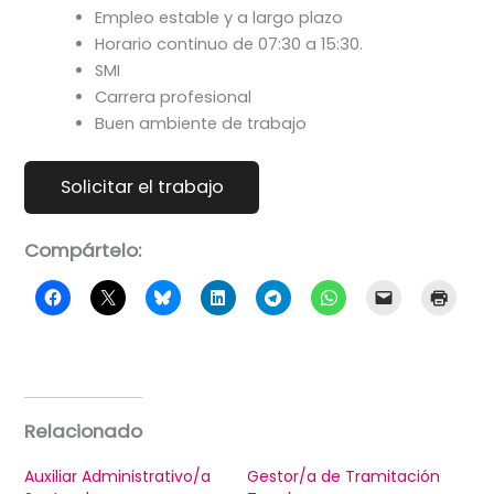
Empleo estable y a largo plazo
Horario continuo de 07:30 a 15:30.
SMI
Carrera profesional
Buen ambiente de trabajo
Compártelo:
Relacionado
Auxiliar Administrativo/a
Gestor/a de Tramitación