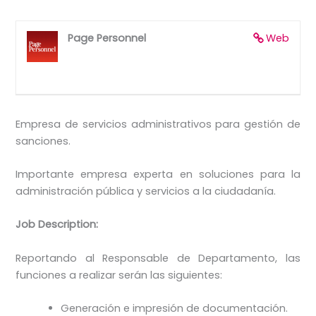
Page Personnel
Web
Empresa de servicios administrativos para gestión de
sanciones.
Importante empresa experta en soluciones para la
administración pública y servicios a la ciudadanía.
Job Description:
Reportando al Responsable de Departamento, las
funciones a realizar serán las siguientes:
Generación e impresión de documentación.