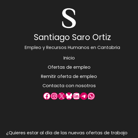
Santiago Saro Ortiz
Empleo y Recursos Humanos en Cantabria
Inicio
Ofertas de empleo
Remitir oferta de empleo
Contacta con nosotros
Facebook
Instagram
X
Bluesky
LinkedIn
Telegram
WhatsApp
¿Quieres estar al día de las nuevas ofertas de trabajo