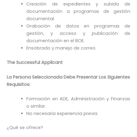
Creación de expedientes y subida de
documentación a programas de gestión
documental.
Grabación de datos en programas de
gestión, y acceso y publicación de
documentación en el BOE.
Ensobrado y manejo de correo.
The Successful Applicant
La Persona Seleccionada Debe Presentar Los Siguientes
Requisitos:
Formación en ADE, Administración y Finanzas
o similar.
No necesaria experiencia previa.
¿Qué se ofrece?