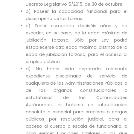
Decreto Legislativo 5/2015, de 30 de octubre.
b) Poseer la capacidad funcional para el
desempeño de las tareas.
c) Tener cumplidos dieciséis años y no
exceder, en su caso, de la edad máxima de
jubilación forzosa. Sólo por Ley podrá
establecerse otra edad máxima, distinta de la
edad de jubilación forzosa, para el acceso al
empleo público.
d) No haber sido separado mediante
expediente disciplinario del servicio de
cualquiera de las Administraciones Públicas o
de los órganos constitucionales o
estatutarios de las Comunidades
Autónomas, ni hallarse en inhabilitación
absoluta o especial para empleos o cargos
públicos por resolución judicial, para el
acceso al cuerpo o escala de funcionario, o
para ejercer funciones similares a las que