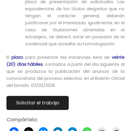
plazo de presentación de solicitudes. Las
equivalencias de los títulos alegados que no
tengan el carácter general, deberán
justificarse por el interesado. Igualmente, en el
caso de titulaciones obtenidas en el
extranjero, se deberá estar en posesión de la
credencial que acredite su homologación.
El
plazo
para presentar las instancias será de
veinte
(20) días hábiles
, contados a partir del día siguiente al
que se produzca la publicación del anuncio de la
convocatoria del proceso selectivo en el Boletín Oficial
del Estado. 03/02/2026
Compártelo: