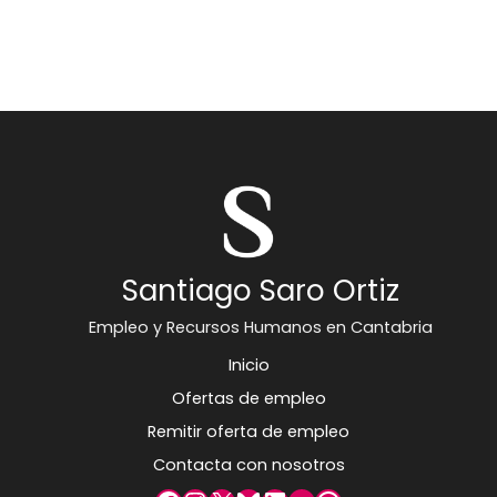
Santiago Saro Ortiz
Empleo y Recursos Humanos en Cantabria
Inicio
Ofertas de empleo
Remitir oferta de empleo
Contacta con nosotros