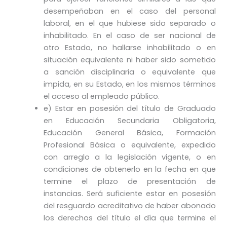
desempeñaban en el caso del personal
laboral, en el que hubiese sido separado o
inhabilitado. En el caso de ser nacional de
otro Estado, no hallarse inhabilitado o en
situación equivalente ni haber sido sometido
a sanción disciplinaria o equivalente que
impida, en su Estado, en los mismos términos
el acceso al empleado público.
e) Estar en posesión del título de Graduado
en Educación Secundaria Obligatoria,
Educación General Básica, Formación
Profesional Básica o equivalente, expedido
con arreglo a la legislación vigente, o en
condiciones de obtenerlo en la fecha en que
termine el plazo de presentación de
instancias. Será suficiente estar en posesión
del resguardo acreditativo de haber abonado
los derechos del título el día que termine el