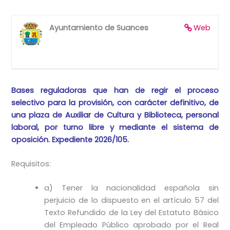
Ayuntamiento de Suances
Web
Bases reguladoras que han de regir el proceso
selectivo para la provisión, con carácter definitivo, de
una plaza de Auxiliar de Cultura y Biblioteca, personal
laboral, por turno libre y mediante el sistema de
oposición. Expediente 2026/105.
Requisitos:
a) Tener la nacionalidad española sin
perjuicio de lo dispuesto en el artículo 57 del
Texto Refundido de la Ley del Estatuto Básico
del Empleado Público aprobado por el Real