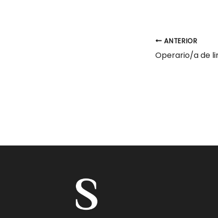
ANTERIOR
Operario/a de l