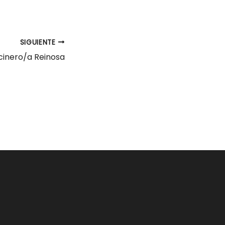
SIGUIENTE
inero/a Reinosa