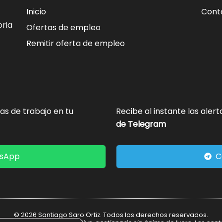
Inicio
Cont
ria
Ofertas de empleo
Remitir oferta de empleo
tas de trabajo en tu
Recibe al instante las aler
de Telegram
tsApp
C
© 2026 Santiago Saro Ortiz. Todos los derechos reservados.