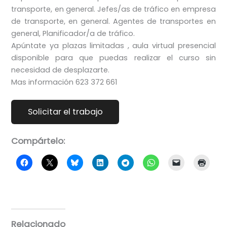
transporte, en general. Jefes/as de tráfico en empresa
de transporte, en general. Agentes de transportes en
general, Planificador/a de tráfico.
Apúntate ya plazas limitadas , aula virtual presencial
disponible para que puedas realizar el curso sin
necesidad de desplazarte.
Mas información 623 372 661
Compártelo:
Relacionado