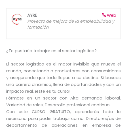
AYRE
Web
Proyecto de mejora de la empleabilidad y
formación.
¿Te gustaría trabajar en el sector logístico?
El sector logístico es el motor invisible que mueve el
mundo, conectando a productores con consumidores
y asegurando que todo llegue a su destino. Si buscas
una carrera dinámica, llena de oportunidades y con un
impacto real, ¡este es tu curso!
Fórmate en un sector con Alta demanda laboral,
Variedad de roles, Desarrollo profesional continuo.
Con este CURSO GRATUITO, aprenderás todo lo
necesario para poder trabajar como: Directores/as de
departamento de operaciones en empresa de