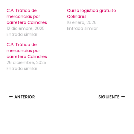
C.P. Tráfico de
Curso logística gratuito
mercancías por
Colindres
carretera Colindres
16 enero, 2026
12 diciembre, 2025
Entrada similar
Entrada similar
C.P. Tráfico de
mercancías por
carretera Colindres
26 diciembre, 2025
Entrada similar
ANTERIOR
SIGUIENTE