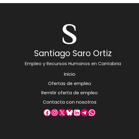
Santiago Saro Ortiz
Empleo y Recursos Humanos en Cantabria
Inicio
Ofertas de empleo
Remitir oferta de empleo
Contacta con nosotros
Facebook
Instagram
X
Bluesky
LinkedIn
Telegram
WhatsApp