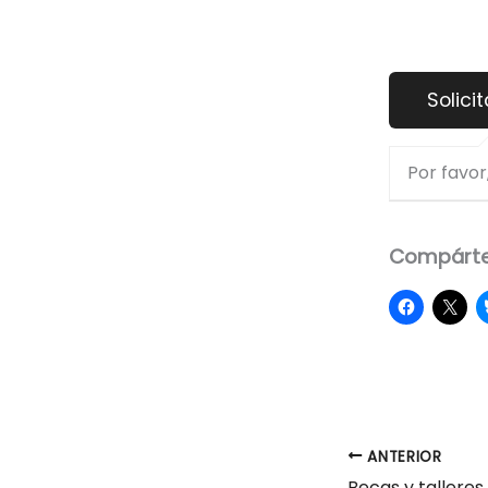
Por favor,
Compárte
ANTERIOR