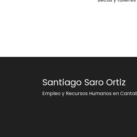
Santiago Saro Ortiz
Empleo y Recursos Humanos en Cantab