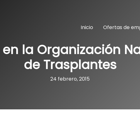
Inicio
Ofertas de em
 en la Organización Na
de Trasplantes
24 febrero, 2015