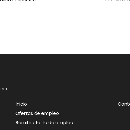
ria
Inicio
Cont
Ofertas de empleo
Remitir oferta de empleo