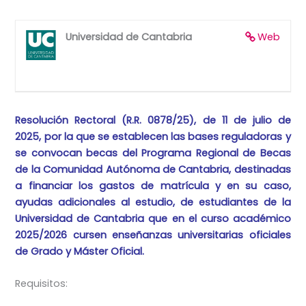
Universidad de Cantabria
Web
Resolución Rectoral (R.R. 0878/25), de 11 de julio de
2025, por la que se establecen las bases reguladoras y
se convocan becas del Programa Regional de Becas
de la Comunidad Autónoma de Cantabria, destinadas
a financiar los gastos de matrícula y en su caso,
ayudas adicionales al estudio, de estudiantes de la
Universidad de Cantabria que en el curso académico
2025/2026 cursen enseñanzas universitarias oficiales
de Grado y Máster Oficial.
Requisitos: