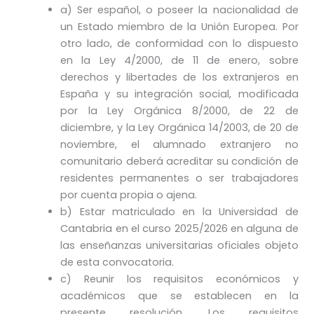
a) Ser español, o poseer la nacionalidad de
un Estado miembro de la Unión Europea. Por
otro lado, de conformidad con lo dispuesto
en la Ley 4/2000, de 11 de enero, sobre
derechos y libertades de los extranjeros en
España y su integración social, modificada
por la Ley Orgánica 8/2000, de 22 de
diciembre, y la Ley Orgánica 14/2003, de 20 de
noviembre, el alumnado extranjero no
comunitario deberá acreditar su condición de
residentes permanentes o ser trabajadores
por cuenta propia o ajena.
b) Estar matriculado en la Universidad de
Cantabria en el curso 2025/2026 en alguna de
las enseñanzas universitarias oficiales objeto
de esta convocatoria.
c) Reunir los requisitos económicos y
académicos que se establecen en la
presente resolución. Los requisitos