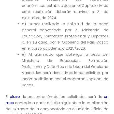
económicos establecidos en el Capítulo IV de
esta resolución deberán reunirse a 31 de
diciembre de 2024.
d) Haber realizado la solicitud de la beca
general convocada por el Ministerio de
Educación, Formación Profesional y Deportes
o, en su caso, por el Gobierno del País Vasco
en el curso académico 2025/2026.
e) Al alumnado que obtenga la beca del
Ministerio de Educación, Formación
Profesional y Deportes o la beca del Gobierno
Vasco, les será desestimada su solicitud por
incompatibilidad con el Programa Regional de
Becas.
El
plazo
de presentación de las solicitudes será de
un
mes
contado a partir del día siguiente a la publicación
del extracto de la convocatoria en el Boletín Oficial de