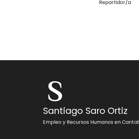
Repartidor/a
Santiago Saro Ortiz
Empleo y Recursos Humanos en Cantab