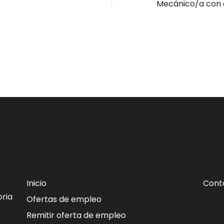
Inicio
Cont
ria
Ofertas de empleo
Remitir oferta de empleo