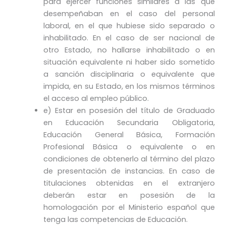
para ejercer funciones similares a las que
desempeñaban en el caso del personal
laboral, en el que hubiese sido separado o
inhabilitado. En el caso de ser nacional de
otro Estado, no hallarse inhabilitado o en
situación equivalente ni haber sido sometido
a sanción disciplinaria o equivalente que
impida, en su Estado, en los mismos términos
el acceso al empleo público.
e) Estar en posesión del título de Graduado
en Educación Secundaria Obligatoria,
Educación General Básica, Formación
Profesional Básica o equivalente o en
condiciones de obtenerlo al término del plazo
de presentación de instancias. En caso de
titulaciones obtenidas en el extranjero
deberán estar en posesión de la
homologación por el Ministerio español que
tenga las competencias de Educación.