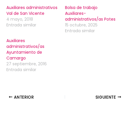
Auxiliares administrativos
Bolsa de trabajo
Val de San Vicente
Auxiliares-
4 mayo, 2018
administrativos/as Potes
Entrada similar
15 octubre, 2025
Entrada similar
Auxiliares
administrativos/as
Ayuntamiento de
Camargo
27 septiembre, 2016
Entrada similar
ANTERIOR
SIGUIENTE