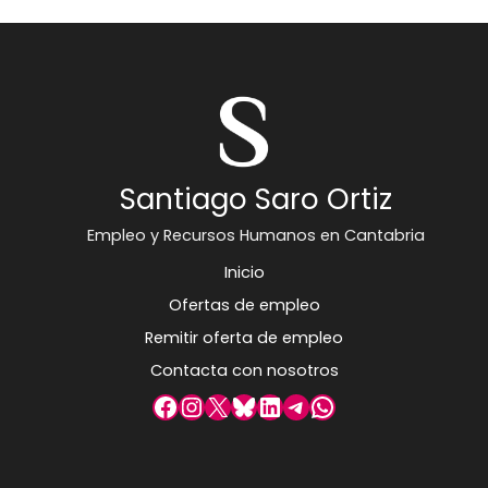
Santiago Saro Ortiz
Empleo y Recursos Humanos en Cantabria
Inicio
Ofertas de empleo
Remitir oferta de empleo
Contacta con nosotros
Facebook
Instagram
X
Bluesky
LinkedIn
Telegram
WhatsApp