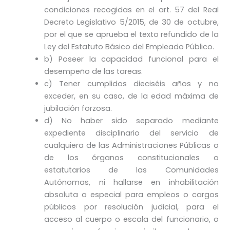
condiciones recogidas en el art. 57 del Real
Decreto Legislativo 5/2015, de 30 de octubre,
por el que se aprueba el texto refundido de la
Ley del Estatuto Básico del Empleado Público.
b) Poseer la capacidad funcional para el
desempeño de las tareas.
c) Tener cumplidos dieciséis años y no
exceder, en su caso, de la edad máxima de
jubilación forzosa.
d) No haber sido separado mediante
expediente disciplinario del servicio de
cualquiera de las Administraciones Públicas o
de los órganos constitucionales o
estatutarios de las Comunidades
Autónomas, ni hallarse en inhabilitación
absoluta o especial para empleos o cargos
públicos por resolución judicial, para el
acceso al cuerpo o escala del funcionario, o