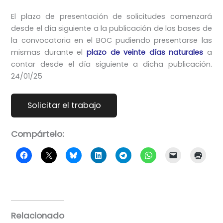
El plazo de presentación de solicitudes comenzará
desde el día siguiente a la publicación de las bases de
la convocatoria en el BOC pudiendo presentarse las
mismas durante el
plazo de veinte días naturales
a
contar desde el día siguiente a dicha publicación.
24/01/25
Compártelo:
Relacionado