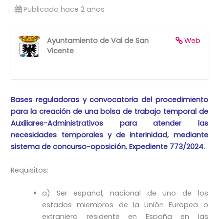
Publicado hace 2 años
Ayuntamiento de Val de San
Web
Vicente
Bases reguladoras y convocatoria del procedimiento
para la creación de una bolsa de trabajo temporal de
Auxiliares-Administrativos para atender las
necesidades temporales y de interinidad, mediante
sistema de concurso-oposición. Expediente 773/2024.
Requisitos:
a) Ser español, nacional de uno de los
estados miembros de la Unión Europea o
extranjero residente en España en las