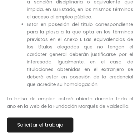
a sanción disciplinaria o equivalente que
impida, en su Estado, en los mismos términos
el acceso al empleo público.
Estar en posesión del título correspondiente
para la plaza a la que opta en los términos
previstos en el Anexo I. Las equivalencias de
los títulos alegados que no tengan el
carácter general deberán justificarse por el
interesado. Igualmente, en el caso de
titulaciones obtenidas en el extranjero se
deberá estar en posesión de la credencial
que acredite su homologación.
La bolsa de empleo estará abierta durante todo el
año en la Web de la Fundación Marqués de Valdecilla.