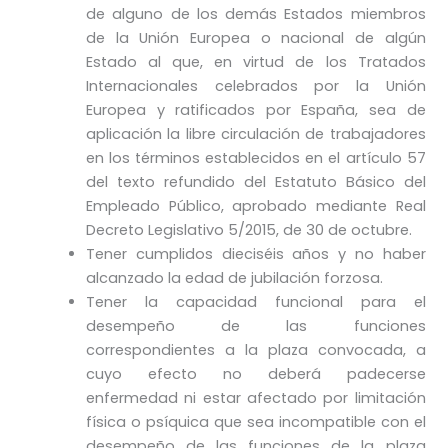
de alguno de los demás Estados miembros
de la Unión Europea o nacional de algún
Estado al que, en virtud de los Tratados
Internacionales celebrados por la Unión
Europea y ratificados por España, sea de
aplicación la libre circulación de trabajadores
en los términos establecidos en el artículo 57
del texto refundido del Estatuto Básico del
Empleado Público, aprobado mediante Real
Decreto Legislativo 5/2015, de 30 de octubre.
Tener cumplidos dieciséis años y no haber
alcanzado la edad de jubilación forzosa.
Tener la capacidad funcional para el
desempeño de las funciones
correspondientes a la plaza convocada, a
cuyo efecto no deberá padecerse
enfermedad ni estar afectado por limitación
física o psíquica que sea incompatible con el
desempeño de las funciones de la plaza