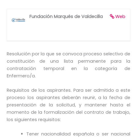
Fundación Marqués de Valdecilla
Web
Resolución por la que se convoca proceso selectivo de
constitución de una lista permanente para la
contratación temporal en la categoría de
Enfermero/a.
Requisitos de los aspirantes. Para ser admitido a este
proceso los aspirantes deberán reunir, a la fecha de
presentación de la solicitud, y mantener hasta el
momento de la formalización del contrato de trabajo,
los siguientes requisitos:
Tener nacionalidad española o ser nacional