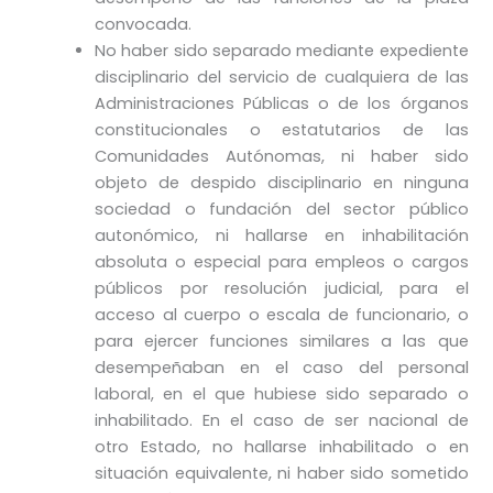
convocada.
No haber sido separado mediante expediente
disciplinario del servicio de cualquiera de las
Administraciones Públicas o de los órganos
constitucionales o estatutarios de las
Comunidades Autónomas, ni haber sido
objeto de despido disciplinario en ninguna
sociedad o fundación del sector público
autonómico, ni hallarse en inhabilitación
absoluta o especial para empleos o cargos
públicos por resolución judicial, para el
acceso al cuerpo o escala de funcionario, o
para ejercer funciones similares a las que
desempeñaban en el caso del personal
laboral, en el que hubiese sido separado o
inhabilitado. En el caso de ser nacional de
otro Estado, no hallarse inhabilitado o en
situación equivalente, ni haber sido sometido