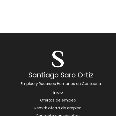
Santiago Saro Ortiz
Empleo y Recursos Humanos en Cantabria
Inicio
Ofertas de empleo
Remitir oferta de empleo
Contacta con nosotros