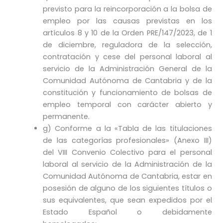
previsto para la reincorporación a la bolsa de
empleo por las causas previstas en los
artículos 8 y 10 de la Orden PRE/147/2023, de 1
de diciembre, reguladora de la selección,
contratación y cese del personal laboral al
servicio de la Administración General de la
Comunidad Autónoma de Cantabria y de la
constitución y funcionamiento de bolsas de
empleo temporal con carácter abierto y
permanente.
g) Conforme a la «Tabla de las titulaciones
de las categorías profesionales» (Anexo III)
del VIII Convenio Colectivo para el personal
laboral al servicio de la Administración de la
Comunidad Autónoma de Cantabria, estar en
posesión de alguno de los siguientes títulos o
sus equivalentes, que sean expedidos por el
Estado Español o debidamente