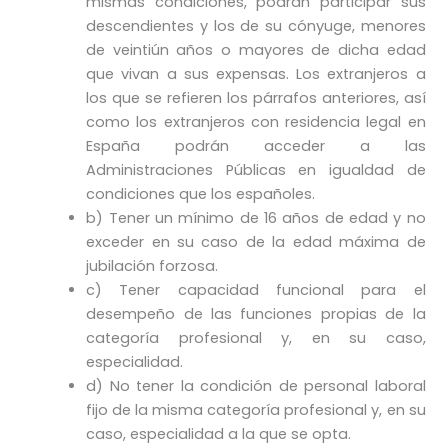
mismas condiciones, podrán participar sus
descendientes y los de su cónyuge, menores
de veintiún años o mayores de dicha edad
que vivan a sus expensas. Los extranjeros a
los que se refieren los párrafos anteriores, así
como los extranjeros con residencia legal en
España podrán acceder a las
Administraciones Públicas en igualdad de
condiciones que los españoles.
b) Tener un mínimo de 16 años de edad y no
exceder en su caso de la edad máxima de
jubilación forzosa.
c) Tener capacidad funcional para el
desempeño de las funciones propias de la
categoría profesional y, en su caso,
especialidad.
d) No tener la condición de personal laboral
fijo de la misma categoría profesional y, en su
caso, especialidad a la que se opta.