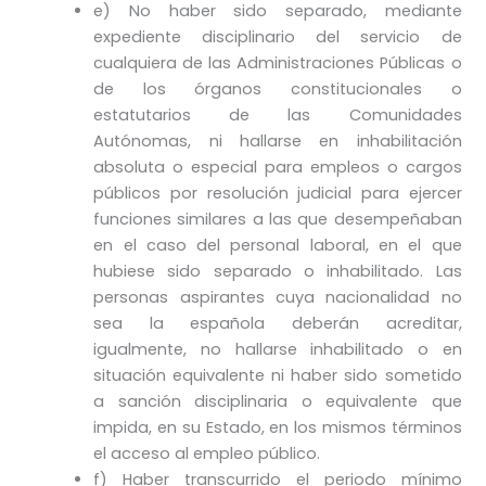
e) No haber sido separado, mediante
expediente disciplinario del servicio de
cualquiera de las Administraciones Públicas o
de los órganos constitucionales o
estatutarios de las Comunidades
Autónomas, ni hallarse en inhabilitación
absoluta o especial para empleos o cargos
públicos por resolución judicial para ejercer
funciones similares a las que desempeñaban
en el caso del personal laboral, en el que
hubiese sido separado o inhabilitado. Las
personas aspirantes cuya nacionalidad no
sea la española deberán acreditar,
igualmente, no hallarse inhabilitado o en
situación equivalente ni haber sido sometido
a sanción disciplinaria o equivalente que
impida, en su Estado, en los mismos términos
el acceso al empleo público.
f) Haber transcurrido el periodo mínimo