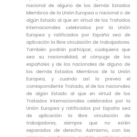
nacional de alguno de los demás Estados
Miembros de la Unión Europea o nacional o de
algún Estado al que en virtud de los Tratados
Internacionales celebrados por la Unión
Europea y ratificados por España sea de
aplicación la libre circulación de trabajadores.
También podrán participar, cualquiera que
sea su nacionalidad, el cónyuge de los
españoles y de los nacionales de alguno de
los demás Estados Miembros de la Unión
Europea, y cuando así lo prevea el
correspondiente Tratado, el de los nacionales
de algún Estado al que en virtud de los
Tratados Internacionales celebrados por la
Unión Europea y ratificados por España sea
de aplicación la libre circulación de
trabajadores, siempre que no estén
separados de derecho. Asimismo, con las