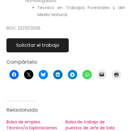
homologados:
Técnico en Trabajos Forestales y del
Medio Natural.
BOC: 22/01/2026.
Compártelo:
Relacionado
Bolsa de empleo
Bolsa de trabajo de
Técnico/a Explotaciones
puestos de Jefe de Sala