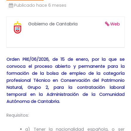
Publicado hace 6 meses
Gobierno de Cantabria
Web
Orden PRE/06/2026, de 15 de enero, por la que se
convoca el proceso abierto y permanente para la
formación de la bolsa de empleo de la categoría
profesional Técnico en Conservación del Patrimonio
Natural, Grupo 2, para la contratación laboral
temporal en la Administración de la Comunidad
Autónoma de Cantabria.
Requisitos:
a) Tener la nacionalidad española, o ser