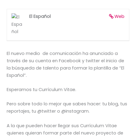
El Español
Web
El nuevo medio de comunicación ha anunciado a
través de su cuenta en Facebook y twitter el inicio de
la búsqueda de talento para formar la plantilla de “El
Español”.
Esperamos tu Currículum Vitae.
Pero sobre todo lo mejor que sabes hacer: tu blog, tus
reportajes, tu @twitter o @instagram.
A la que pueden hacer llegar sus Currículum Vitae
quienes quieran formar parte del nuevo proyecto de