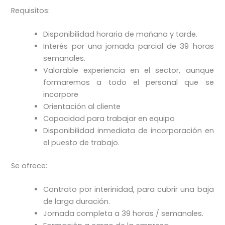
Requisitos:
Disponibilidad horaria de mañana y tarde.
Interés por una jornada parcial de 39 horas
semanales.
Valorable experiencia en el sector, aunque
formaremos a todo el personal que se
incorpore
Orientación al cliente
Capacidad para trabajar en equipo
Disponibilidad inmediata de incorporación en
el puesto de trabajo.
Se ofrece:
Contrato por interinidad, para cubrir una baja
de larga duración.
Jornada completa a 39 horas / semanales.