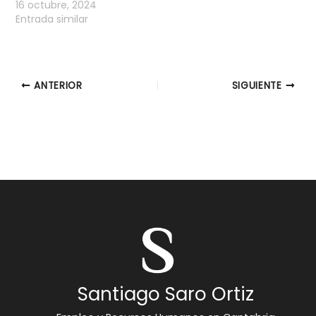
16 octubre, 2024
Entrada similar
ANTERIOR
SIGUIENTE
Santiago Saro Ortiz