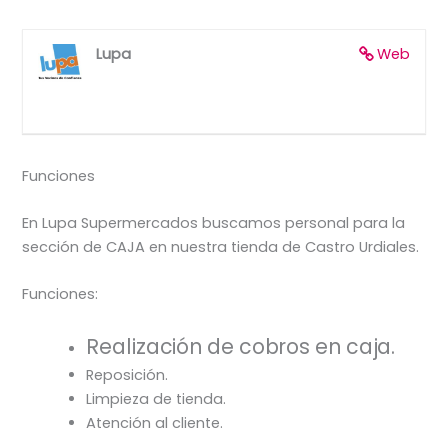
Lupa
Web
Funciones
En Lupa Supermercados buscamos personal para la
sección de CAJA en nuestra tienda de Castro Urdiales.
Funciones:
Realización de cobros en caja.
Reposición.
Limpieza de tienda.
Atención al cliente.