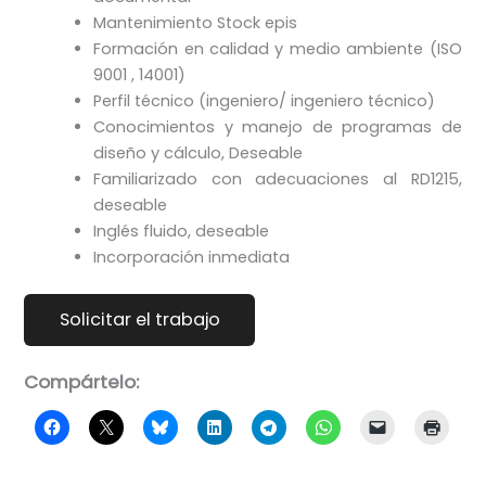
Mantenimiento Stock epis
Formación en calidad y medio ambiente (ISO
9001 , 14001)
Perfil técnico (ingeniero/ ingeniero técnico)
Conocimientos y manejo de programas de
diseño y cálculo, Deseable
Familiarizado con adecuaciones al RD1215,
deseable
Inglés fluido, deseable
Incorporación inmediata
Compártelo: