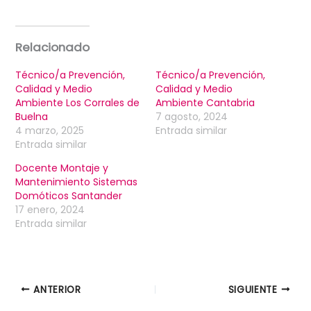
Relacionado
Técnico/a Prevención,
Técnico/a Prevención,
Calidad y Medio
Calidad y Medio
Ambiente Los Corrales de
Ambiente Cantabria
Buelna
7 agosto, 2024
4 marzo, 2025
Entrada similar
Entrada similar
Docente Montaje y
Mantenimiento Sistemas
Domóticos Santander
17 enero, 2024
Entrada similar
ANTERIOR
SIGUIENTE