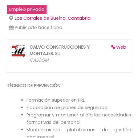
Empleo privado
Los Corrales de Buelna, Cantabria
Publicado hace 1 año
CALVO CONSTRUCCIONES Y
Web
MONTAJES. S.L.
CALCOM
TÉCNICO DE PREVENCIÓN:
Formación superior en PRL
Elaboración de planes de seguridad
Programar y mantener al día las necesidades
formativas del personal
Mantenimiento plataformas de gestión
documental