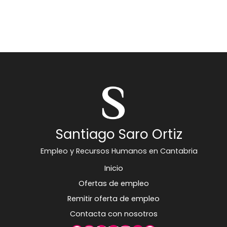
Santiago Saro Ortiz
Empleo y Recursos Humanos en Cantabria
Inicio
Ofertas de empleo
Remitir oferta de empleo
Contacta con nosotros