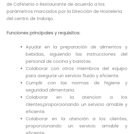
de Cafetería o Restaurante de acuerdo a los
parámetros marcados por la Dirección de Hostelería
del centro de trabajo.
Funciones principales y requisitos:
Ayudar en la preparación de alimentos y
bebidas, siguiendo las instrucciones del
personal de cocina y baristas.
Colaborar con otros miembros del equipo
para asegurar un servicio fluido y eficiente.
Cumplir con las normas de higiene y
seguridad alimentaria.
Colaborar en la atencion a los
clientes,proporcionando un servicio amable y
eficiente.
Colaborar en la atención a los clientes,
proporcionando un servicio amable y
eficiente.