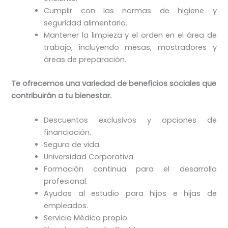
Cumplir con las normas de higiene y
seguridad alimentaria.
Mantener la limpieza y el orden en el área de
trabajo, incluyendo mesas, mostradores y
áreas de preparación.
Te ofrecemos una variedad de beneficios sociales que
contribuirán a tu bienestar.
Descuentos exclusivos y opciones de
financiación.
Seguro de vida.
Universidad Corporativa.
Formación continua para el desarrollo
profesional.
Ayudas al estudio para hijos e hijas de
empleados.
Servicio Médico propio.