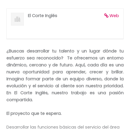
El Corte Inglés
Web
¿Buscas desarrollar tu talento y un lugar dónde tu
esfuerzo sea reconocido? Te ofrecemos un entorno
dinámico, cercano y de futuro. Aquí, cada día es una
nueva oportunidad para aprender, crecer y brillar.
Imagina formar parte de un equipo diverso, donde la
evolución y el servicio al cliente son nuestra prioridad.
En El Corte Inglés, nuestro trabajo es una pasión
compartida.
El proyecto que te espera.
Desarrollar las funciones básicas del servicio del área