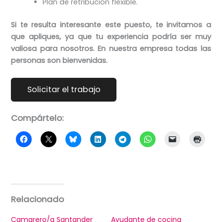
Plan de retribución flexible.
Si te resulta interesante este puesto, te invitamos a
que apliques, ya que tu experiencia podría ser muy
valiosa para nosotros. En nuestra empresa todas las
personas son bienvenidas.
Compártelo:
Relacionado
Camarero/a Santander
Ayudante de cocina