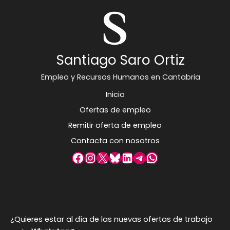
Santiago Saro Ortiz
Empleo y Recursos Humanos en Cantabria
Inicio
Ofertas de empleo
Remitir oferta de empleo
Contacta con nosotros
Facebook
Instagram
X
Bluesky
LinkedIn
Telegram
WhatsApp
¿Quieres estar al día de las nuevas ofertas de trabajo