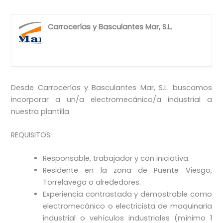
Carrocerías y Basculantes Mar, S.L.
Desde Carrocerías y Basculantes Mar, S.L. buscamos
incorporar a un/a electromecánico/a industrial a
nuestra plantilla.
REQUISITOS:
Responsable, trabajador y con iniciativa.
Residente en la zona de Puente Viesgo,
Torrelavega o alrededores.
Experiencia contrastada y demostrable como
electromecánico o electricista de maquinaria
industrial o vehículos industriales (mínimo 1