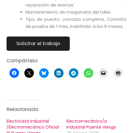
reparación de averías.
Mantenimiento de maquinaria del taller.
Tipo de puesto: Jornada completa, Contrato
de prueba de 1 mes, indefinido a los 6 meses.
Compártelo:
Relacionado
Electricista Industrial
Electromecánico/a
/Electromecánico Oficial
Industrial Puente Viesgo