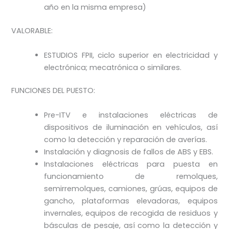
año en la misma empresa)
VALORABLE:
ESTUDIOS FPII, ciclo superior en electricidad y
electrónica; mecatrónica o similares.
FUNCIONES DEL PUESTO:
Pre-ITV e instalaciones eléctricas de
dispositivos de iluminación en vehículos, así
como la detección y reparación de averías.
Instalación y diagnosis de fallos de ABS y EBS.
Instalaciones eléctricas para puesta en
funcionamiento de remolques,
semirremolques, camiones, grúas, equipos de
gancho, plataformas elevadoras, equipos
invernales, equipos de recogida de residuos y
básculas de pesaje, así como la detección y