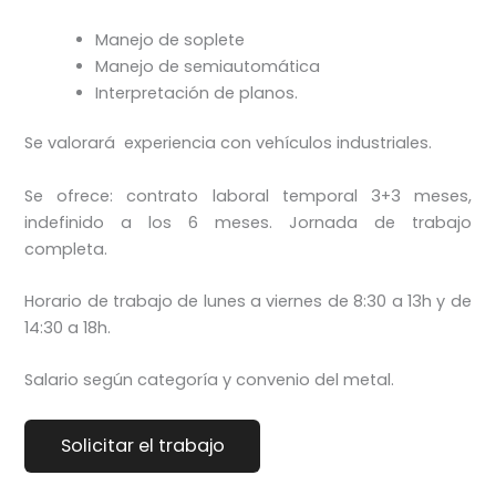
Manejo de soplete
Manejo de semiautomática
Interpretación de planos.
Se valorará experiencia con vehículos industriales.
Se ofrece: contrato laboral temporal 3+3 meses,
indefinido a los 6 meses. Jornada de trabajo
completa.
Horario de trabajo de lunes a viernes de 8:30 a 13h y de
14:30 a 18h.
Salario según categoría y convenio del metal.