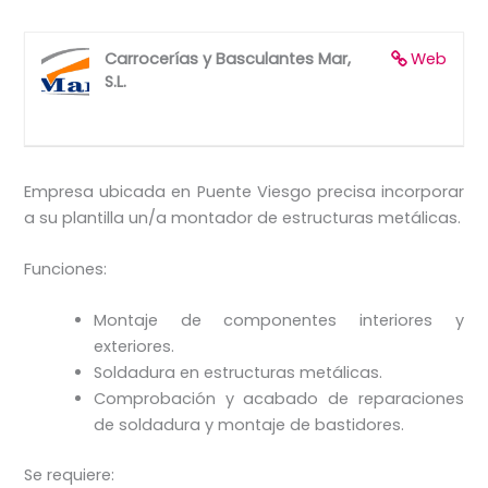
Carrocerías y Basculantes Mar,
Web
S.L.
Empresa ubicada en Puente Viesgo precisa incorporar
a su plantilla un/a montador de estructuras metálicas.
Funciones:
Montaje de componentes interiores y
exteriores.
Soldadura en estructuras metálicas.
Comprobación y acabado de reparaciones
de soldadura y montaje de bastidores.
Se requiere: