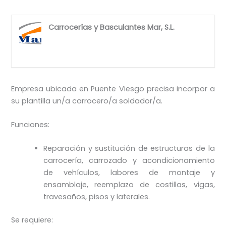
Carrocerías y Basculantes Mar, S.L.
Empresa ubicada en Puente Viesgo precisa incorpor a
su plantilla un/a carrocero/a soldador/a.
Funciones:
Reparación y sustitución de estructuras de la
carrocería, carrozado y acondicionamiento
de vehículos, labores de montaje y
ensamblaje, reemplazo de costillas, vigas,
travesaños, pisos y laterales.
Se requiere: