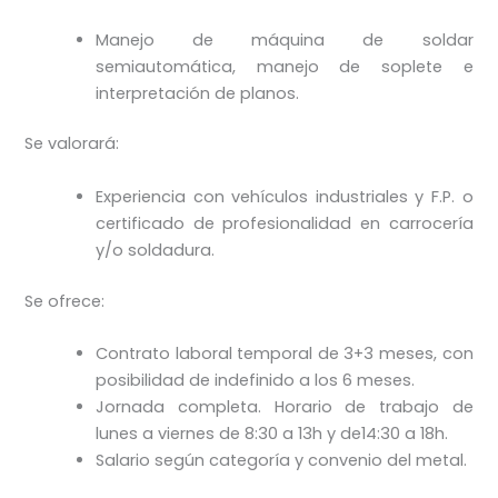
Manejo de máquina de soldar
semiautomática, manejo de soplete e
interpretación de planos.
Se valorará:
Experiencia con vehículos industriales y F.P. o
certificado de profesionalidad en carrocería
y/o soldadura.
Se ofrece:
Contrato laboral temporal de 3+3 meses, con
posibilidad de indefinido a los 6 meses.
Jornada completa. Horario de trabajo de
lunes a viernes de 8:30 a 13h y de14:30 a 18h.
Salario según categoría y convenio del metal.