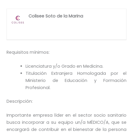
Colisee Soto de la Marina
Requisitos mínimos:
Licenciatura y/o Grado en Medicina.
Titulación Extranjera Homologada por el
Ministerio de Educación y Formación
Profesional.
Descripción:
Importante empresa líder en el sector socio sanitario
busca incorporar a su equipo un/a MÉDICO/A, que se
encargará de contribuir en el bienestar de la persona