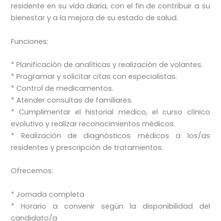
residente en su vida diaria, con el fin de contribuir a su
bienestar y a la mejora de su estado de salud.
Funciones:
* Planificación de analíticas y realización de volantes.
* Programar y solicitar citas con especialistas.
* Control de medicamentos.
* Atender consultas de familiares.
* Cumplimentar el historial medico, el curso clínico
evolutivo y realizar reconocimientos médicos.
* Realización de diagnósticos médicos a los/as
residentes y prescripción de tratamientos.
Ofrecemos:
* Jornada completa
* Horario a convenir según la disponibilidad del
candidato/a