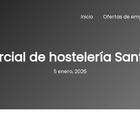
Inicio
Ofertas de em
ial de hostelería Sa
5 enero, 2026