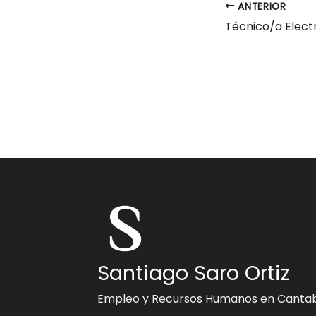
ANTERIOR
Santiago Saro Ortiz
Empleo y Recursos Humanos en Cantab