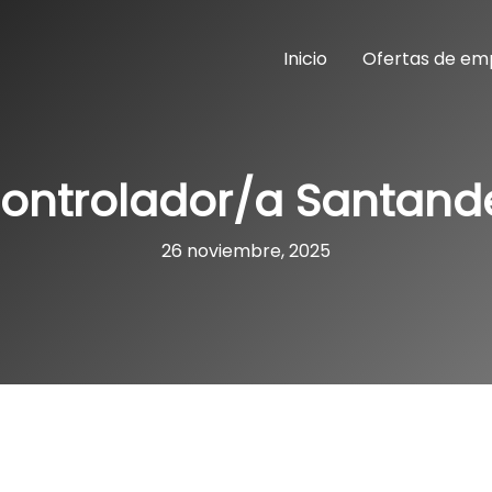
Inicio
Ofertas de em
ontrolador/a Santand
26 noviembre, 2025