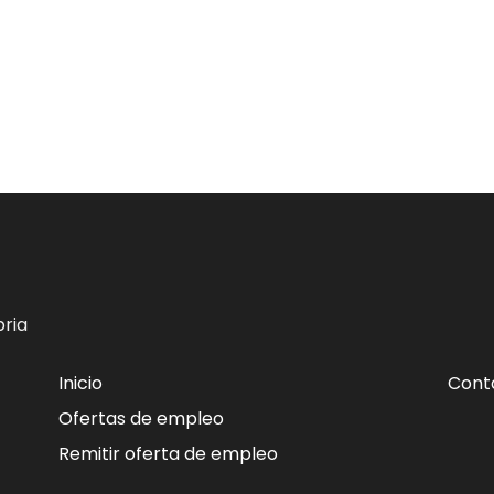
ria
Inicio
Cont
Ofertas de empleo
Remitir oferta de empleo