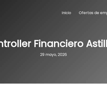
Inicio
Ofertas de em
troller Financiero Astil
29 mayo, 2026