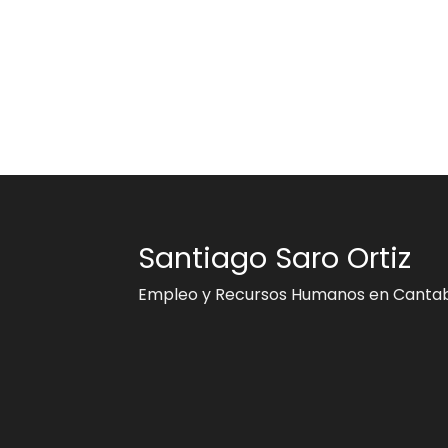
Santiago Saro Ortiz
Empleo y Recursos Humanos en Cantab