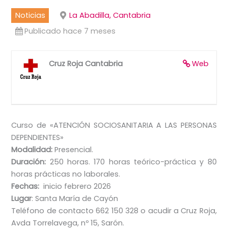
Noticias
La Abadilla, Cantabria
Publicado hace 7 meses
Cruz Roja Cantabria
Web
Curso de «ATENCIÓN SOCIOSANITARIA A LAS PERSONAS
DEPENDIENTES»
Modalidad:
Presencial.
Duración:
250 horas. 170 horas teórico-práctica y 80
horas prácticas no laborales.
Fechas:
inicio febrero 2026
Lugar
: Santa María de Cayón
Teléfono de contacto 662 150 328 o acudir a Cruz Roja,
Avda Torrelavega, nº 15, Sarón.