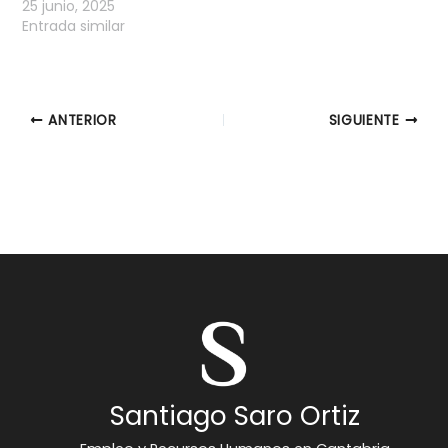
25 junio, 2025
Entrada similar
ANTERIOR
SIGUIENTE
Santiago Saro Ortiz