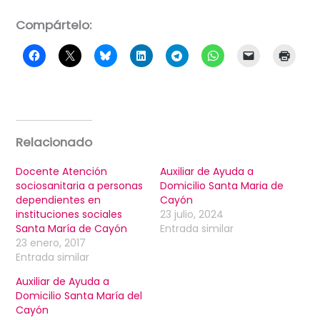
Compártelo:
Relacionado
Docente Atención
Auxiliar de Ayuda a
sociosanitaria a personas
Domicilio Santa Maria de
dependientes en
Cayón
instituciones sociales
23 julio, 2024
Santa María de Cayón
Entrada similar
23 enero, 2017
Entrada similar
Auxiliar de Ayuda a
Domicilio Santa María del
Cayón