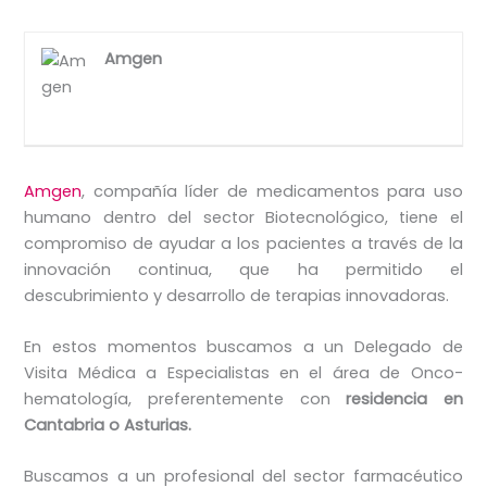
Amgen
Amgen
, compañía líder de medicamentos para uso
humano dentro del sector Biotecnológico, tiene el
compromiso de ayudar a los pacientes a través de la
innovación continua, que ha permitido el
descubrimiento y desarrollo de terapias innovadoras.
En estos momentos buscamos a un Delegado de
Visita Médica a Especialistas en el área de Onco-
hematología, preferentemente con
residencia en
Cantabria o Asturias.
Buscamos a un profesional del sector farmacéutico