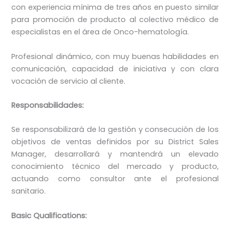
con experiencia mínima de tres años en puesto similar
para promoción de producto al colectivo médico de
especialistas en el área de Onco-hematología.
Profesional dinámico, con muy buenas habilidades en
comunicación, capacidad de iniciativa y con clara
vocación de servicio al cliente.
Responsabilidades:
Se responsabilizará de la gestión y consecución de los
objetivos de ventas definidos por su District Sales
Manager, desarrollará y mantendrá un elevado
conocimiento técnico del mercado y producto,
actuando como consultor ante el profesional
sanitario.
Basic Qualifications: