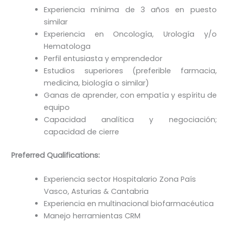
Experiencia mínima de 3 años en puesto
similar
Experiencia en Oncología, Urología y/o
Hematologa
Perfil entusiasta y emprendedor
Estudios superiores (preferible farmacia,
medicina, biología o similar)
Ganas de aprender, con empatía y espíritu de
equipo
Capacidad analítica y negociación;
capacidad de cierre
Preferred Qualifications:
Experiencia sector Hospitalario Zona País
Vasco, Asturias & Cantabria
Experiencia en multinacional biofarmacéutica
Manejo herramientas CRM