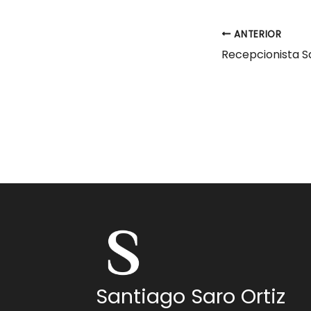
ANTERIOR
Recepcionista 
Santiago Saro Ortiz