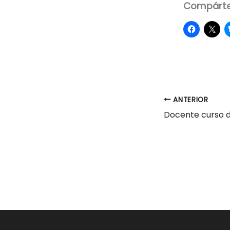
Compárte
ANTERIOR