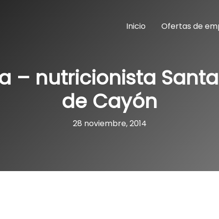
Inicio
Ofertas de em
ta – nutricionista Sant
de Cayón
28 noviembre, 2014