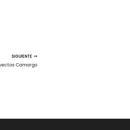
SIGUIENTE
oyectos Camargo