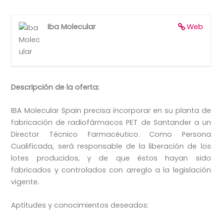
Iba Molecular
Web
Descripción de la oferta:
IBA Molecular Spain precisa incorporar en su planta de
fabricación de radiofármacos PET de Santander a un
Director Técnico Farmacéutico. Como Persona
Cualificada, será responsable de la liberación de los
lotes producidos, y de que éstos hayan sido
fabricados y controlados con arreglo a la legislación
vigente.
Aptitudes y conocimientos deseados: