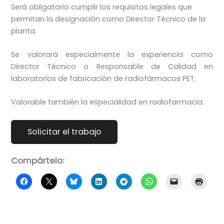
Será obligatorio cumplir los requisitos legales que
permitan la designación como Director Técnico de la
planta.
Se valorará especialmente la experiencia como
Director Técnico o Responsable de Calidad en
laboratorios de fabricación de radiofármacos PET.
Valorable también la especialidad en radiofarmacia.
Compártelo: