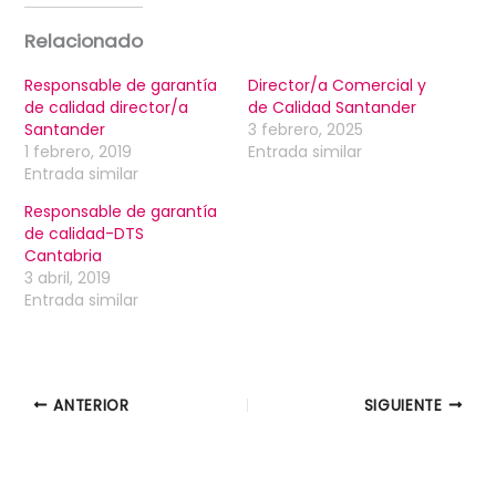
Relacionado
Responsable de garantía
Director/a Comercial y
de calidad director/a
de Calidad Santander
Santander
3 febrero, 2025
1 febrero, 2019
Entrada similar
Entrada similar
Responsable de garantía
de calidad-DTS
Cantabria
3 abril, 2019
Entrada similar
ANTERIOR
SIGUIENTE