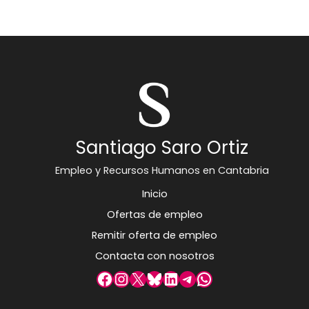
Santiago Saro Ortiz
Empleo y Recursos Humanos en Cantabria
Inicio
Ofertas de empleo
Remitir oferta de empleo
Contacta con nosotros
Facebook
Instagram
X
Bluesky
LinkedIn
Telegram
WhatsApp