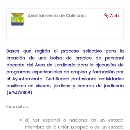
Ayuntamiento de Colindres
Web
Bases que regirán el proceso selectivo para la
creación de una bolsa de empleo de personal
docente del Área de Jardinería para la ejecución de
programas experienciales de empleo y formación por
el Ayuntamiento. Certificado profesional: actividades
auxiliares en viveros, jardines y centros de jardinería
(AGAO0108).
Requisitos:
a) Ser español o nacional de un estado
miembro de la Unión Europea o de un estado