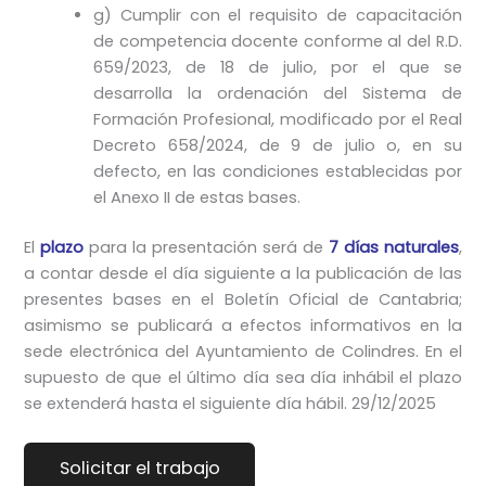
g) Cumplir con el requisito de capacitación
de competencia docente conforme al del R.D.
659/2023, de 18 de julio, por el que se
desarrolla la ordenación del Sistema de
Formación Profesional, modificado por el Real
Decreto 658/2024, de 9 de julio o, en su
defecto, en las condiciones establecidas por
el Anexo II de estas bases.
El
plazo
para la presentación será de
7 días naturales
,
a contar desde el día siguiente a la publicación de las
presentes bases en el Boletín Oficial de Cantabria;
asimismo se publicará a efectos informativos en la
sede electrónica del Ayuntamiento de Colindres. En el
supuesto de que el último día sea día inhábil el plazo
se extenderá hasta el siguiente día hábil. 29/12/2025