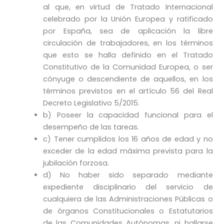
al que, en virtud de Tratado Internacional
celebrado por la Unión Europea y ratificado
por España, sea de aplicación la libre
circulación de trabajadores, en los términos
que esto se halla definido en el Tratado
Constitutivo de la Comunidad Europea, o ser
cónyuge o descendiente de aquellos, en los
términos previstos en el artículo 56 del Real
Decreto Legislativo 5/2015.
b) Poseer la capacidad funcional para el
desempeño de las tareas.
c) Tener cumplidos los 16 años de edad y no
exceder de la edad máxima prevista para la
jubilación forzosa.
d) No haber sido separado mediante
expediente disciplinario del servicio de
cualquiera de las Administraciones Públicas o
de órganos Constitucionales o Estatutarios
de las Comunidades Autónomas, ni hallarse