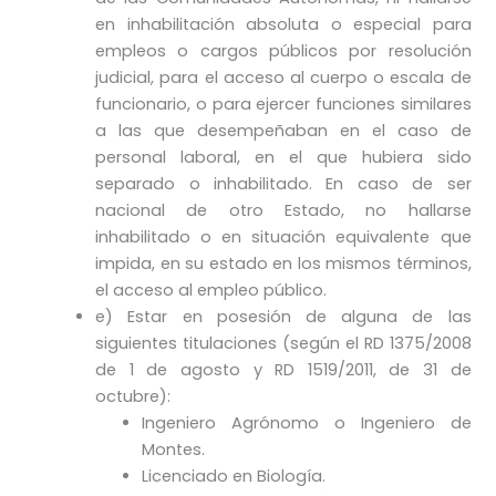
en inhabilitación absoluta o especial para
empleos o cargos públicos por resolución
judicial, para el acceso al cuerpo o escala de
funcionario, o para ejercer funciones similares
a las que desempeñaban en el caso de
personal laboral, en el que hubiera sido
separado o inhabilitado. En caso de ser
nacional de otro Estado, no hallarse
inhabilitado o en situación equivalente que
impida, en su estado en los mismos términos,
el acceso al empleo público.
e) Estar en posesión de alguna de las
siguientes titulaciones (según el RD 1375/2008
de 1 de agosto y RD 1519/2011, de 31 de
octubre):
Ingeniero Agrónomo o Ingeniero de
Montes.
Licenciado en Biología.