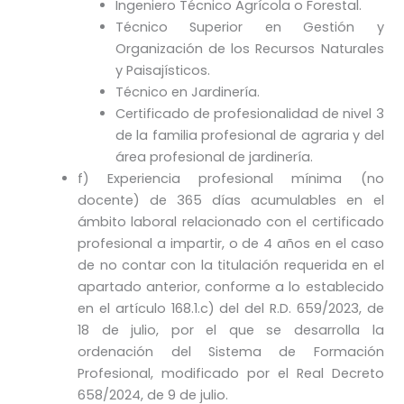
Ingeniero Técnico Agrícola o Forestal.
Técnico Superior en Gestión y
Organización de los Recursos Naturales
y Paisajísticos.
Técnico en Jardinería.
Certificado de profesionalidad de nivel 3
de la familia profesional de agraria y del
área profesional de jardinería.
f) Experiencia profesional mínima (no
docente) de 365 días acumulables en el
ámbito laboral relacionado con el certificado
profesional a impartir, o de 4 años en el caso
de no contar con la titulación requerida en el
apartado anterior, conforme a lo establecido
en el artículo 168.1.c) del del R.D. 659/2023, de
18 de julio, por el que se desarrolla la
ordenación del Sistema de Formación
Profesional, modificado por el Real Decreto
658/2024, de 9 de julio.