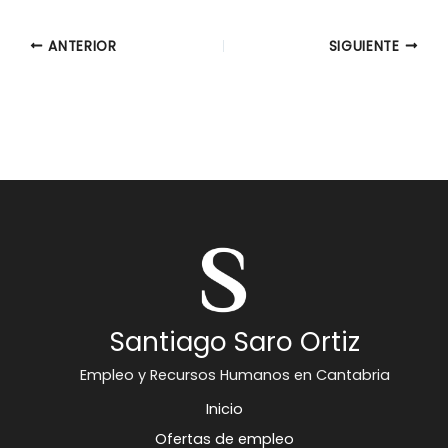
ANTERIOR
SIGUIENTE
Santiago Saro Ortiz
Empleo y Recursos Humanos en Cantabria
Inicio
Ofertas de empleo