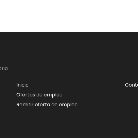
ria
Inicio
Cont
Ofertas de empleo
Remitir oferta de empleo