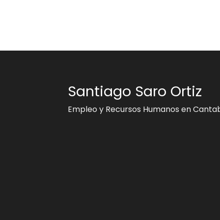
Santiago Saro Ortiz
Empleo y Recursos Humanos en Cantab