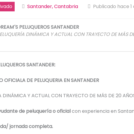
ivado
Santander, Cantabria
Publicado hace 1
REAM´S PELUQUEROS SANTANDER
ELUQUERÍA DINÁMICA Y ACTUAL CON TRAYECTO DE MÁS D
ELUQUEROS SANTANDER:
O OFICIALA DE PELUQUERIA EN SANTANDER
A DINÁMICA Y ACTUAL CON TRAYECTO DE MÁS DE 20 AÑOS
udante de peluquería o oficial
con experiencia en Santan
ada/ jornada completa.