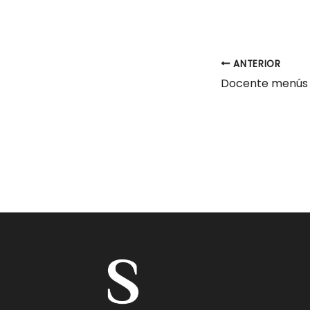
ANTERIOR