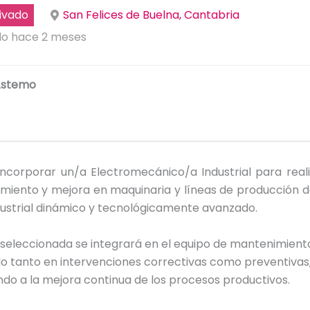
ivado
San Felices de Buelna, Cantabria
do hace 2 meses
Astemo
ncorporar un/a Electromecánico/a Industrial para reali
miento y mejora en maquinaria y líneas de producción d
ustrial dinámico y tecnológicamente avanzado.
seleccionada se integrará en el equipo de mantenimient
o tanto en intervenciones correctivas como preventivas
do a la mejora continua de los procesos productivos.