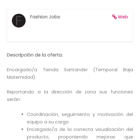
Fashion Jobs
Web
Descripción de la oferta:
Encargado/a Tienda Santander (Temporal Baja
Maternidad).
Reportando a la dirección de zona sus funciones
serán:
Coordinación, seguimiento y motivación del
equipo a su cargo.
Encargado/a de la correcta visualización del
producto, proponiendo mejoras que