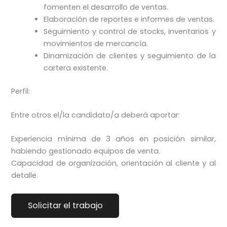
fomenten el desarrollo de ventas.
Elaboración de reportes e informes de ventas.
Seguimiento y control de stocks, inventarios y
movimientos de mercancía.
Dinamización de clientes y seguimiento de la
cartera existente.
Perfil:
Entre otros el/la candidato/a deberá aportar:
Experiencia mínima de 3 años en posición similar,
habiendo gestionado equipos de venta.
Capacidad de organización, orientación al cliente y al
detalle.