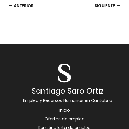
ANTERIOR
SIGUIENTE
Santiago Saro Ortiz
Empleo y Recursos Humanos en Cantabria
Inicio
Ofertas de empleo
Remitir oferta de empleo