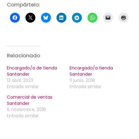
Compártelo:
Relacionado
Encargado/a de tienda
Encargado/a tienda
Santander
Santander
13 abril, 2023
11 junio, 2018
Entrada similar
Entrada similar
Comercial de ventas
Santander
6 noviembre, 2018
Entrada similar