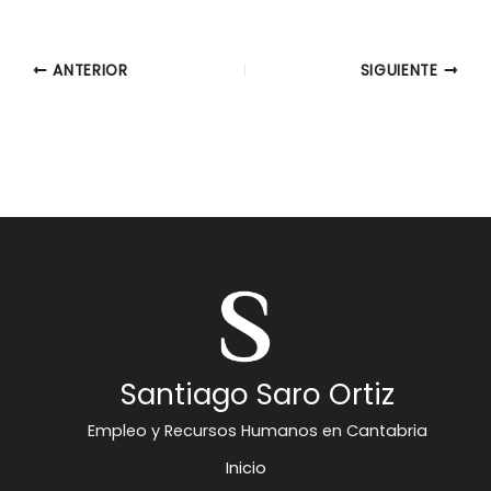
ANTERIOR
SIGUIENTE
Santiago Saro Ortiz
Empleo y Recursos Humanos en Cantabria
Inicio