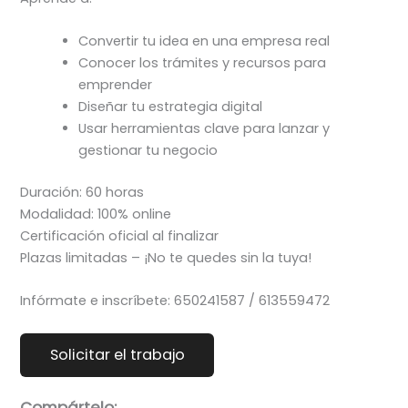
Convertir tu idea en una empresa real
Conocer los trámites y recursos para
emprender
Diseñar tu estrategia digital
Usar herramientas clave para lanzar y
gestionar tu negocio
Duración: 60 horas
Modalidad: 100% online
Certificación oficial al finalizar
Plazas limitadas – ¡No te quedes sin la tuya!
Infórmate e inscríbete: 650241587 / 613559472
Compártelo: