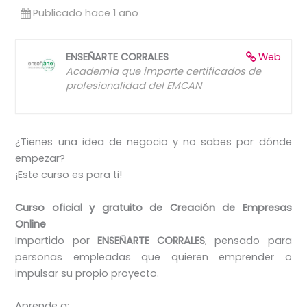
Publicado hace 1 año
ENSEÑARTE CORRALES
Web
Academia que imparte certificados de
profesionalidad del EMCAN
¿Tienes una idea de negocio y no sabes por dónde
empezar?
¡Este curso es para ti!
Curso oficial y gratuito de Creación de Empresas
Online
Impartido por
ENSEÑARTE CORRALES
, pensado para
personas empleadas que quieren emprender o
impulsar su propio proyecto.
Aprende a: