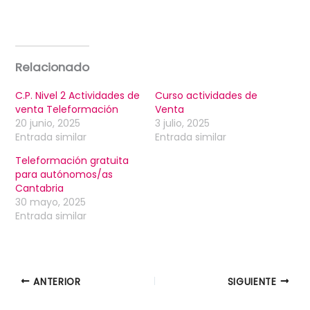
Relacionado
C.P. Nivel 2 Actividades de
Curso actividades de
venta Teleformación
Venta
20 junio, 2025
3 julio, 2025
Entrada similar
Entrada similar
Teleformación gratuita
para autónomos/as
Cantabria
30 mayo, 2025
Entrada similar
ANTERIOR
SIGUIENTE