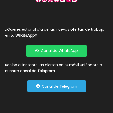
¿Quieres estar al día de las nuevas ofertas de trabajo
en tu
WhatsApp
?
Canal de WhatsApp
Recibe al instante las alertas en tu móvil uniéndote a
nuestro
canal de Telegram
Canal de Telegram