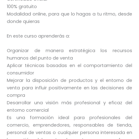
100% gratuito
Modalidad online, para que lo hagas a tu ritmo, desde
donde quieras
En este curso aprenderás a:
Organizar de manera estratégica los recursos
humanos del punto de venta
Aplicar técnicas basadas en el comportamiento del
consumidor
Mejorar la disposición de productos y el entorno de
venta para influir positivamente en las decisiones de
compra
Desarrollar una visión más profesional y eficaz del
entorno comercial
Es una formación ideal para profesionales del
comercio, emprendedores, responsables de tienda,
personal de ventas o cualquier persona interesada en