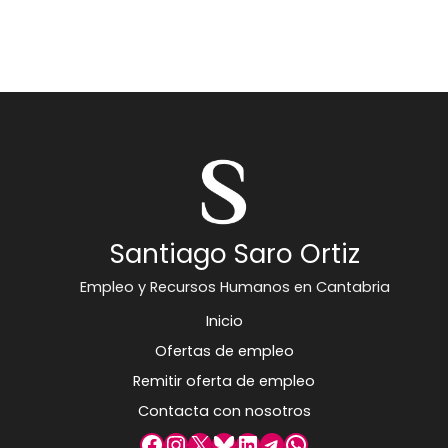
Santiago Saro Ortiz
Empleo y Recursos Humanos en Cantabria
Inicio
Ofertas de empleo
Remitir oferta de empleo
Contacta con nosotros
Facebook
Instagram
X
Bluesky
LinkedIn
Telegram
WhatsApp