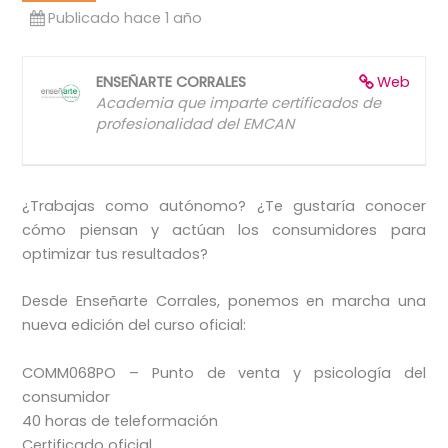
Publicado hace 1 año
ENSEÑARTE CORRALES
Web
Academia que imparte certificados de
profesionalidad del EMCAN
¿Trabajas como autónomo? ¿Te gustaría conocer
cómo piensan y actúan los consumidores para
optimizar tus resultados?
Desde Enseñarte Corrales, ponemos en marcha una
nueva edición del curso oficial:
COMM068PO – Punto de venta y psicología del
consumidor
40 horas de teleformación
Certificado oficial