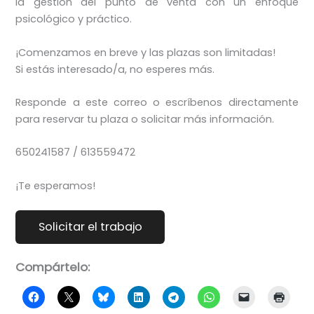
la gestión del punto de venta con un enfoque
psicológico y práctico.
¡Comenzamos en breve y las plazas son limitadas!
Si estás interesado/a, no esperes más.
Responde a este correo o escríbenos directamente
para reservar tu plaza o solicitar más información.
650241587 / 613559472
¡Te esperamos!
Compártelo: