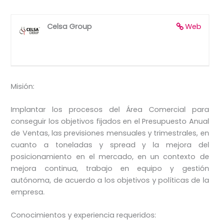
Celsa Group
Web
Misión:
Implantar los procesos del Área Comercial para
conseguir los objetivos fijados en el Presupuesto Anual
de Ventas, las previsiones mensuales y trimestrales, en
cuanto a toneladas y spread y la mejora del
posicionamiento en el mercado, en un contexto de
mejora continua, trabajo en equipo y gestión
autónoma, de acuerdo a los objetivos y políticas de la
empresa.
Conocimientos y experiencia requeridos: