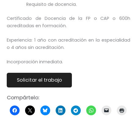
Requisito de docencia.
Certificado de Docencia de la FP o CAP o 600h
acreditadas en formación.
Experiencia: 1 año con acreditación en la especialidad
o 4 años sin acreditación.
Incorporación inmediata.
Compártelo: