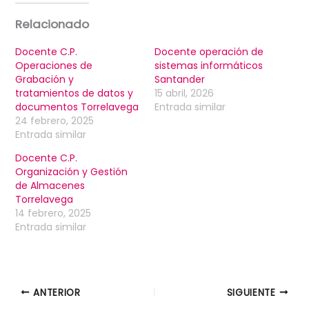
Relacionado
Docente C.P.
Docente operación de
Operaciones de
sistemas informáticos
Grabación y
Santander
tratamientos de datos y
15 abril, 2026
documentos Torrelavega
Entrada similar
24 febrero, 2025
Entrada similar
Docente C.P.
Organización y Gestión
de Almacenes
Torrelavega
14 febrero, 2025
Entrada similar
ANTERIOR
SIGUIENTE