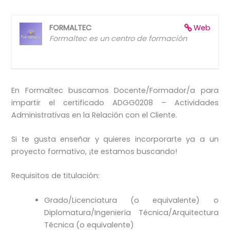
FORMALTEC
Web
Formaltec es un centro de formación
En Formaltec buscamos Docente/Formador/a para
impartir el certificado ADGG0208 – Actividades
Administrativas en la Relación con el Cliente.
Si te gusta enseñar y quieres incorporarte ya a un
proyecto formativo, ¡te estamos buscando!
Requisitos de titulación:
Grado/Licenciatura (o equivalente) o
Diplomatura/Ingeniería Técnica/Arquitectura
Técnica (o equivalente)