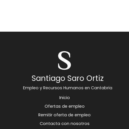
Santiago Saro Ortiz
Empleo y Recursos Humanos en Cantabria
Inicio
Ofertas de empleo
Remitir oferta de empleo
Contacta con nosotros